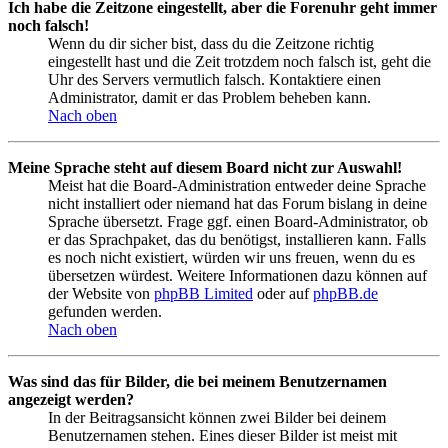
Ich habe die Zeitzone eingestellt, aber die Forenuhr geht immer
noch falsch!
Wenn du dir sicher bist, dass du die Zeitzone richtig
eingestellt hast und die Zeit trotzdem noch falsch ist, geht die
Uhr des Servers vermutlich falsch. Kontaktiere einen
Administrator, damit er das Problem beheben kann.
Nach oben
Meine Sprache steht auf diesem Board nicht zur Auswahl!
Meist hat die Board-Administration entweder deine Sprache
nicht installiert oder niemand hat das Forum bislang in deine
Sprache übersetzt. Frage ggf. einen Board-Administrator, ob
er das Sprachpaket, das du benötigst, installieren kann. Falls
es noch nicht existiert, würden wir uns freuen, wenn du es
übersetzen würdest. Weitere Informationen dazu können auf
der Website von
phpBB Limited
oder auf
phpBB.de
gefunden werden.
Nach oben
Was sind das für Bilder, die bei meinem Benutzernamen
angezeigt werden?
In der Beitragsansicht können zwei Bilder bei deinem
Benutzernamen stehen. Eines dieser Bilder ist meist mit