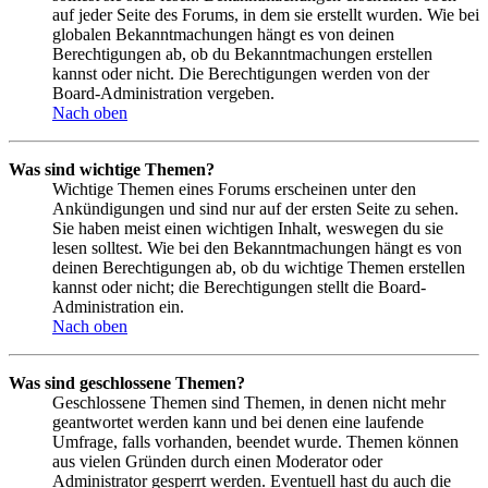
auf jeder Seite des Forums, in dem sie erstellt wurden. Wie bei
globalen Bekanntmachungen hängt es von deinen
Berechtigungen ab, ob du Bekanntmachungen erstellen
kannst oder nicht. Die Berechtigungen werden von der
Board-Administration vergeben.
Nach oben
Was sind wichtige Themen?
Wichtige Themen eines Forums erscheinen unter den
Ankündigungen und sind nur auf der ersten Seite zu sehen.
Sie haben meist einen wichtigen Inhalt, weswegen du sie
lesen solltest. Wie bei den Bekanntmachungen hängt es von
deinen Berechtigungen ab, ob du wichtige Themen erstellen
kannst oder nicht; die Berechtigungen stellt die Board-
Administration ein.
Nach oben
Was sind geschlossene Themen?
Geschlossene Themen sind Themen, in denen nicht mehr
geantwortet werden kann und bei denen eine laufende
Umfrage, falls vorhanden, beendet wurde. Themen können
aus vielen Gründen durch einen Moderator oder
Administrator gesperrt werden. Eventuell hast du auch die