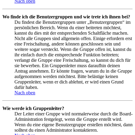
Nach oben
Wo finde ich die Benutzergruppen und wie trete ich ihnen bei?
Du findest die Benutzergruppen unter „Benutzergruppen“ im
persönlichen Bereich. Wenn du einer beitreten möchtest,
kannst du dies mit der entsprechenden Schaltfläche machen.
Nicht alle Gruppen sind allgemein offen. Einige erfordern erst
eine Freischaltung, andere können geschlossen sein und
weitere sogar versteckt. Wenn die Gruppe offen ist, kannst du
ihr einfach durch die entsprechende Funktion beitreten;
verlangt die Gruppe eine Freischaltung, so kannst du dich für
sie bewerben. Ein Gruppenleiter muss daraufhin deinen
Antrag annehmen. Er könnte fragen, warum du in die Gruppe
aufgenommen werden möchtest. Bitte belästige keinen
Gruppenleiter, wenn er dich ablehnt, er wird einen Grund
dafür haben.
Nach oben
Wie werde ich Gruppenleiter?
Der Leiter einer Gruppe wird normalerweise durch die Board-
Administration festgelegt, wenn die Gruppe erstellt wird.
Wenn du eine eigene Benutzergruppe erstellen möchtest, dann
solltest du einen Administrator kontaktieren.