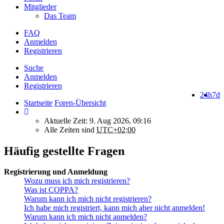
Mitglieder
Das Team
FAQ
Anmelden
Registrieren
Suche
Anmelden
Registrieren
24h
7d
Startseite
Foren-Übersicht
Aktuelle Zeit: 9. Aug 2026, 09:16
Alle Zeiten sind
UTC+02:00
Häufig gestellte Fragen
Registrierung und Anmeldung
Wozu muss ich mich registrieren?
Was ist COPPA?
Warum kann ich mich nicht registrieren?
Ich habe mich registriert, kann mich aber nicht anmelden!
Warum kann ich mich nicht anmelden?