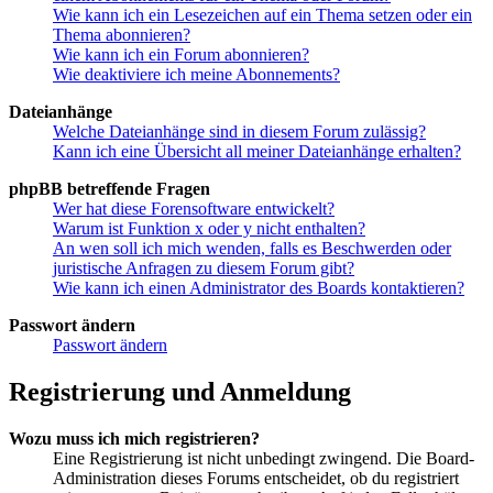
Wie kann ich ein Lesezeichen auf ein Thema setzen oder ein
Thema abonnieren?
Wie kann ich ein Forum abonnieren?
Wie deaktiviere ich meine Abonnements?
Dateianhänge
Welche Dateianhänge sind in diesem Forum zulässig?
Kann ich eine Übersicht all meiner Dateianhänge erhalten?
phpBB betreffende Fragen
Wer hat diese Forensoftware entwickelt?
Warum ist Funktion x oder y nicht enthalten?
An wen soll ich mich wenden, falls es Beschwerden oder
juristische Anfragen zu diesem Forum gibt?
Wie kann ich einen Administrator des Boards kontaktieren?
Passwort ändern
Passwort ändern
Registrierung und Anmeldung
Wozu muss ich mich registrieren?
Eine Registrierung ist nicht unbedingt zwingend. Die Board-
Administration dieses Forums entscheidet, ob du registriert