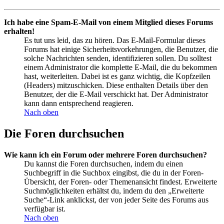
Ich habe eine Spam-E-Mail von einem Mitglied dieses Forums
erhalten!
Es tut uns leid, das zu hören. Das E-Mail-Formular dieses
Forums hat einige Sicherheitsvorkehrungen, die Benutzer, die
solche Nachrichten senden, identifizieren sollen. Du solltest
einem Administrator die komplette E-Mail, die du bekommen
hast, weiterleiten. Dabei ist es ganz wichtig, die Kopfzeilen
(Headers) mitzuschicken. Diese enthalten Details über den
Benutzer, der die E-Mail verschickt hat. Der Administrator
kann dann entsprechend reagieren.
Nach oben
Die Foren durchsuchen
Wie kann ich ein Forum oder mehrere Foren durchsuchen?
Du kannst die Foren durchsuchen, indem du einen
Suchbegriff in die Suchbox eingibst, die du in der Foren-
Übersicht, der Foren- oder Themenansicht findest. Erweiterte
Suchmöglichkeiten erhältst du, indem du den „Erweiterte
Suche“-Link anklickst, der von jeder Seite des Forums aus
verfügbar ist.
Nach oben