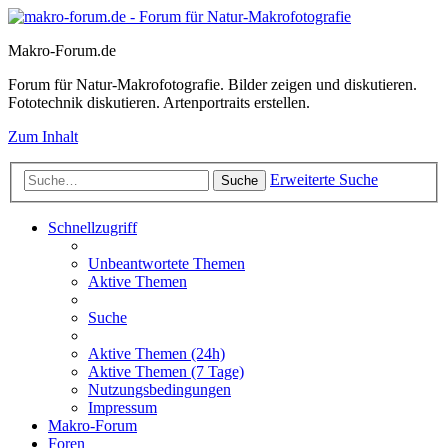
Makro-Forum.de
Forum für Natur-Makrofotografie. Bilder zeigen und diskutieren.
Fototechnik diskutieren. Artenportraits erstellen.
Zum Inhalt
Erweiterte Suche
Suche
Schnellzugriff
Unbeantwortete Themen
Aktive Themen
Suche
Aktive Themen (24h)
Aktive Themen (7 Tage)
Nutzungsbedingungen
Impressum
Makro-Forum
Foren