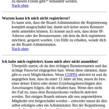
zu diesem Forum gibt?“ behandelt werden.
Nach oben
Warum kann ich mich nicht registrieren?
Es kann sein, dass die Board-Administration die Registrierung
komplett ausgeschaltet hat, damit sich keine neuen Benutzer
mehr anmelden können. Es könnte auch sein, dass deine IP-
Adresse oder der Benutzername, mit dem du dich registrieren
möchtest, gesperrt wurden. Um Hilfe zu erhalten, wende dich
an die Board-Administration.
Nach oben
Ich habe mich registriert, kann mich aber nicht anmelden!
Überprüfe zuerst, ob du den richtigen Benutzernamen und das
richtige Passwort eingegeben hast. Wenn diese stimmen, dann
gibt es zwei Möglichkeiten. Wenn
COPPA
aktiviert ist und du
angegeben hast, dass du unter 13 Jahre alt bist, musst du bzw.
einer deiner Eltern oder deiner Erziehungsberechtigten den
Anweisungen folgen, die du erhalten hast. Wenn dies nicht
der Fall ist, muss dein Benutzerkonto vielleicht aktiviert
werden. Bei einigen Boards müssen alle neu angemeldeten
Mitglieder erst freigeschaltet werden – entweder musst du dies
selbst erledigen oder ein Administrator. Bei der Registrierung