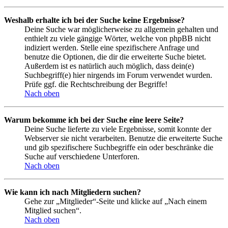
Weshalb erhalte ich bei der Suche keine Ergebnisse?
Deine Suche war möglicherweise zu allgemein gehalten und
enthielt zu viele gängige Wörter, welche von phpBB nicht
indiziert werden. Stelle eine spezifischere Anfrage und
benutze die Optionen, die dir die erweiterte Suche bietet.
Außerdem ist es natürlich auch möglich, dass dein(e)
Suchbegriff(e) hier nirgends im Forum verwendet wurden.
Prüfe ggf. die Rechtschreibung der Begriffe!
Nach oben
Warum bekomme ich bei der Suche eine leere Seite?
Deine Suche lieferte zu viele Ergebnisse, somit konnte der
Webserver sie nicht verarbeiten. Benutze die erweiterte Suche
und gib spezifischere Suchbegriffe ein oder beschränke die
Suche auf verschiedene Unterforen.
Nach oben
Wie kann ich nach Mitgliedern suchen?
Gehe zur „Mitglieder“-Seite und klicke auf „Nach einem
Mitglied suchen“.
Nach oben