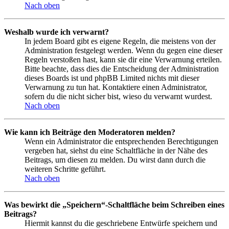
Nach oben
Weshalb wurde ich verwarnt?
In jedem Board gibt es eigene Regeln, die meistens von der
Administration festgelegt werden. Wenn du gegen eine dieser
Regeln verstoßen hast, kann sie dir eine Verwarnung erteilen.
Bitte beachte, dass dies die Entscheidung der Administration
dieses Boards ist und phpBB Limited nichts mit dieser
Verwarnung zu tun hat. Kontaktiere einen Administrator,
sofern du die nicht sicher bist, wieso du verwarnt wurdest.
Nach oben
Wie kann ich Beiträge den Moderatoren melden?
Wenn ein Administrator die entsprechenden Berechtigungen
vergeben hat, siehst du eine Schaltfläche in der Nähe des
Beitrags, um diesen zu melden. Du wirst dann durch die
weiteren Schritte geführt.
Nach oben
Was bewirkt die „Speichern“-Schaltfläche beim Schreiben eines
Beitrags?
Hiermit kannst du die geschriebene Entwürfe speichern und