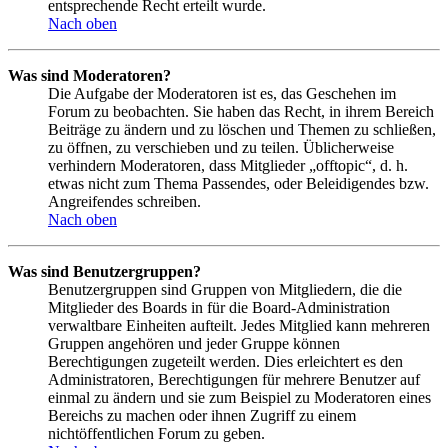
entsprechende Recht erteilt wurde.
Nach oben
Was sind Moderatoren?
Die Aufgabe der Moderatoren ist es, das Geschehen im
Forum zu beobachten. Sie haben das Recht, in ihrem Bereich
Beiträge zu ändern und zu löschen und Themen zu schließen,
zu öffnen, zu verschieben und zu teilen. Üblicherweise
verhindern Moderatoren, dass Mitglieder „offtopic“, d. h.
etwas nicht zum Thema Passendes, oder Beleidigendes bzw.
Angreifendes schreiben.
Nach oben
Was sind Benutzergruppen?
Benutzergruppen sind Gruppen von Mitgliedern, die die
Mitglieder des Boards in für die Board-Administration
verwaltbare Einheiten aufteilt. Jedes Mitglied kann mehreren
Gruppen angehören und jeder Gruppe können
Berechtigungen zugeteilt werden. Dies erleichtert es den
Administratoren, Berechtigungen für mehrere Benutzer auf
einmal zu ändern und sie zum Beispiel zu Moderatoren eines
Bereichs zu machen oder ihnen Zugriff zu einem
nichtöffentlichen Forum zu geben.