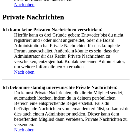
Nach oben
Private Nachrichten
Ich kann keine Privaten Nachrichten verschicken!
Hierfür kann es drei Gründe geben: Entweder bist du nicht
registriert und / oder nicht angemeldet, oder die Board-
Administration hat Private Nachrichten für das komplette
Forum ausgeschaltet. Außerdem könnte es sein, dass der
Administrator dir das Recht, Private Nachrichten zu
verschicken, entzogen hat. Kontaktiere einen Administrator,
um weitere Informationen zu erhalten.
Nach oben
Ich bekomme ständig unerwünschte Private Nachrichten!
Du kannst Private Nachrichten, die dir ein Mitglied sendet,
automatisch löschen, indem du in deinem persönlichen
Bereich eine entsprechende Regel erstellst. Falls du
belästigende Nachrichten von jemandem erhältst, so kannst du
dies auch einem Administrator melden. Dieser kann dem
betreffenden Mitglied dann verbieten, Private Nachrichten zu
versenden.
Nach oben