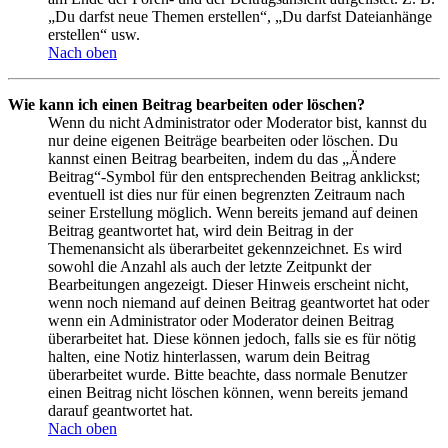
„Du darfst neue Themen erstellen“, „Du darfst Dateianhänge
erstellen“ usw.
Nach oben
Wie kann ich einen Beitrag bearbeiten oder löschen?
Wenn du nicht Administrator oder Moderator bist, kannst du
nur deine eigenen Beiträge bearbeiten oder löschen. Du
kannst einen Beitrag bearbeiten, indem du das „Ändere
Beitrag“-Symbol für den entsprechenden Beitrag anklickst;
eventuell ist dies nur für einen begrenzten Zeitraum nach
seiner Erstellung möglich. Wenn bereits jemand auf deinen
Beitrag geantwortet hat, wird dein Beitrag in der
Themenansicht als überarbeitet gekennzeichnet. Es wird
sowohl die Anzahl als auch der letzte Zeitpunkt der
Bearbeitungen angezeigt. Dieser Hinweis erscheint nicht,
wenn noch niemand auf deinen Beitrag geantwortet hat oder
wenn ein Administrator oder Moderator deinen Beitrag
überarbeitet hat. Diese können jedoch, falls sie es für nötig
halten, eine Notiz hinterlassen, warum dein Beitrag
überarbeitet wurde. Bitte beachte, dass normale Benutzer
einen Beitrag nicht löschen können, wenn bereits jemand
darauf geantwortet hat.
Nach oben