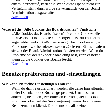
einem Internetcafé, befindest. Wenn diese Option nicht zur
Verfügung steht, dann wurde sie vermutlich von der Board-
Administration ausgeschaltet.
Nach oben
Wozu ist die „Alle Cookies des Boards löschen“-Funktion?
„Alle Cookies des Boards löschen“ löscht die Cookies, die
phpBB erstellt hat und die dafür sorgen, dass du im Forum
angemeldet bleibst. Außerdem ermöglichen Cookies einige
Funktionen, wie beispielsweise den „Gelesen“-Status – sofern
sie von der Board-Administration aktiviert wurden. Wenn du
Probleme bei der An- oder Abmeldung hast, kann es helfen,
wenn du die Cookies des Boards löscht.
Nach oben
Benutzerpräferenzen und -einstellungen
Wie kann ich meine Einstellungen ändern?
Wenn du dich registriert hast, werden alle deine Einstellungen
in der Datenbank des Boards gespeichert. Um diese zu
ändern, gehe in den „Persönlichen Bereich“; der Link dazu
wird meist oben auf der Seite angezeigt, wenn du auf deinen
Benutzernamen klickst. Dort kannst du alle deine