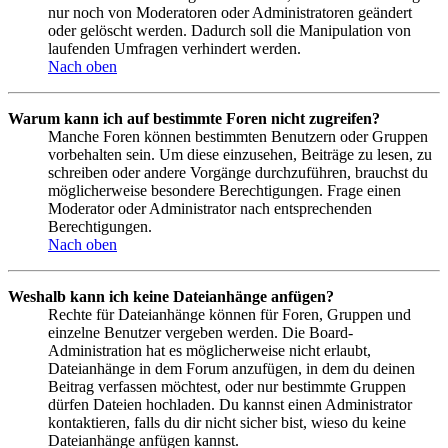
nur noch von Moderatoren oder Administratoren geändert
oder gelöscht werden. Dadurch soll die Manipulation von
laufenden Umfragen verhindert werden.
Nach oben
Warum kann ich auf bestimmte Foren nicht zugreifen?
Manche Foren können bestimmten Benutzern oder Gruppen
vorbehalten sein. Um diese einzusehen, Beiträge zu lesen, zu
schreiben oder andere Vorgänge durchzuführen, brauchst du
möglicherweise besondere Berechtigungen. Frage einen
Moderator oder Administrator nach entsprechenden
Berechtigungen.
Nach oben
Weshalb kann ich keine Dateianhänge anfügen?
Rechte für Dateianhänge können für Foren, Gruppen und
einzelne Benutzer vergeben werden. Die Board-
Administration hat es möglicherweise nicht erlaubt,
Dateianhänge in dem Forum anzufügen, in dem du deinen
Beitrag verfassen möchtest, oder nur bestimmte Gruppen
dürfen Dateien hochladen. Du kannst einen Administrator
kontaktieren, falls du dir nicht sicher bist, wieso du keine
Dateianhänge anfügen kannst.