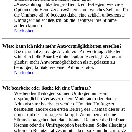
„Auswahlmöglichkeiten pro Benutzer“ festlegen, wie viele
Optionen ein Benutzer auswählen kann, welches Zeitlimit für
die Umfrage gilt (0 bedeutet dabei eine zeitlich unbegrenzte
Umfrage) und schließlich, ob die Benutzer ihre Stimme
ändern können.
Nach oben
Wieso kann ich nicht mehr Antwortmöglichkeiten erstellen?
Die maximal zulässige Anzahl von Antwortmöglichkeiten
wird durch die Board-Administration festgelegt. Wenn du
glaubst, mehr Antwortmöglichkeiten als zugelassen zu
benötigen, kontaktiere einen Administrator.
Nach oben
Wie bearbeite oder lösche ich eine Umfrage?
Wie bei den Beiträgen können Umfragen nur vom
ursprünglichen Verfasser, einem Moderator oder einem
Administrator bearbeitet werden. Um eine Umfrage zu
bearbeiten, ändere den ersten Beitrag des Themas; dieser ist
immer mit der Umfrage verknüpft. Wenn niemand eine
Stimme abgegeben hat, dann können Benutzer die Umfrage
löschen oder die Umfrageoption bearbeiten. Sollte allerdings
schon ein Benutzer abgestimmt haben, so kann die Umfrage