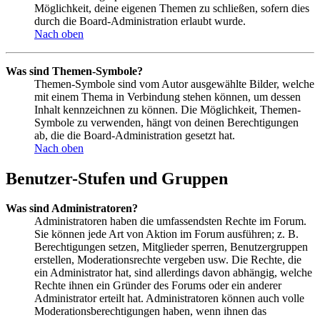
Möglichkeit, deine eigenen Themen zu schließen, sofern dies
durch die Board-Administration erlaubt wurde.
Nach oben
Was sind Themen-Symbole?
Themen-Symbole sind vom Autor ausgewählte Bilder, welche
mit einem Thema in Verbindung stehen können, um dessen
Inhalt kennzeichnen zu können. Die Möglichkeit, Themen-
Symbole zu verwenden, hängt von deinen Berechtigungen
ab, die die Board-Administration gesetzt hat.
Nach oben
Benutzer-Stufen und Gruppen
Was sind Administratoren?
Administratoren haben die umfassendsten Rechte im Forum.
Sie können jede Art von Aktion im Forum ausführen; z. B.
Berechtigungen setzen, Mitglieder sperren, Benutzergruppen
erstellen, Moderationsrechte vergeben usw. Die Rechte, die
ein Administrator hat, sind allerdings davon abhängig, welche
Rechte ihnen ein Gründer des Forums oder ein anderer
Administrator erteilt hat. Administratoren können auch volle
Moderationsberechtigungen haben, wenn ihnen das