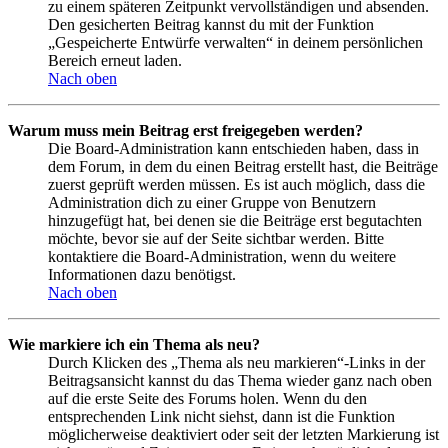
zu einem späteren Zeitpunkt vervollständigen und absenden.
Den gesicherten Beitrag kannst du mit der Funktion
„Gespeicherte Entwürfe verwalten“ in deinem persönlichen
Bereich erneut laden.
Nach oben
Warum muss mein Beitrag erst freigegeben werden?
Die Board-Administration kann entschieden haben, dass in
dem Forum, in dem du einen Beitrag erstellt hast, die Beiträge
zuerst geprüft werden müssen. Es ist auch möglich, dass die
Administration dich zu einer Gruppe von Benutzern
hinzugefügt hat, bei denen sie die Beiträge erst begutachten
möchte, bevor sie auf der Seite sichtbar werden. Bitte
kontaktiere die Board-Administration, wenn du weitere
Informationen dazu benötigst.
Nach oben
Wie markiere ich ein Thema als neu?
Durch Klicken des „Thema als neu markieren“-Links in der
Beitragsansicht kannst du das Thema wieder ganz nach oben
auf die erste Seite des Forums holen. Wenn du den
entsprechenden Link nicht siehst, dann ist die Funktion
möglicherweise deaktiviert oder seit der letzten Markierung ist