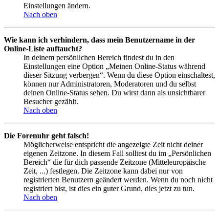
Einstellungen ändern.
Nach oben
Wie kann ich verhindern, dass mein Benutzername in der
Online-Liste auftaucht?
In deinem persönlichen Bereich findest du in den
Einstellungen eine Option „Meinen Online-Status während
dieser Sitzung verbergen“. Wenn du diese Option einschaltest,
können nur Administratoren, Moderatoren und du selbst
deinen Online-Status sehen. Du wirst dann als unsichtbarer
Besucher gezählt.
Nach oben
Die Forenuhr geht falsch!
Möglicherweise entspricht die angezeigte Zeit nicht deiner
eigenen Zeitzone. In diesem Fall solltest du im „Persönlichen
Bereich“ die für dich passende Zeitzone (Mitteleuropäische
Zeit, ...) festlegen. Die Zeitzone kann dabei nur von
registrierten Benutzern geändert werden. Wenn du noch nicht
registriert bist, ist dies ein guter Grund, dies jetzt zu tun.
Nach oben