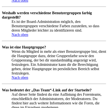
Nach oben
Weshalb werden verschiedene Benutzergruppen farbig
dargestellt?
Es ist der Board-Administration möglich, den
Benutzergruppen verschiedene Farben zuzuteilen, so dass
deren Mitglieder leichter zu identifizieren sind.
Nach oben
Was ist eine Hauptgruppe?
Wenn du Mitglied in mehr als einer Benutzergruppe bist, dient
die Hauptgruppe dazu, deine Gruppenfarbe sowie den
Gruppenrang, der bei dir standardmäßig angezeigt wird,
festzulegen. Ein Administrator kann dir die Berechtigung
geben, deine Hauptgruppe im persönlichen Bereich selbst
festzulegen.
Nach oben
Was bedeutet der „Das Team“-Link auf der Startseite?
Auf dieser Seite findest du eine Auflistung des Forenteams,
einschließlich der Administratoren, der Moderatoren. Du
findest hier auch weitere Informationen wie die Foren, die
diese im Einzelnen moderieren.