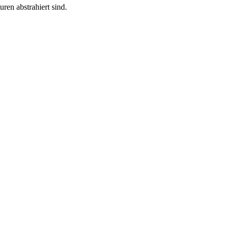
ren abstrahiert sind.