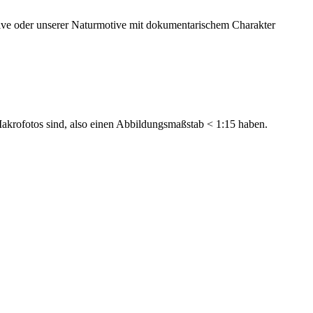
ve oder unserer Naturmotive mit dokumentarischem Charakter
Makrofotos sind, also einen Abbildungsmaßstab < 1:15 haben.