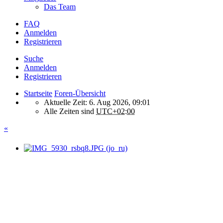
Das Team
FAQ
Anmelden
Registrieren
Suche
Anmelden
Registrieren
Startseite
Foren-Übersicht
Aktuelle Zeit: 6. Aug 2026, 09:01
Alle Zeiten sind
UTC+02:00
«