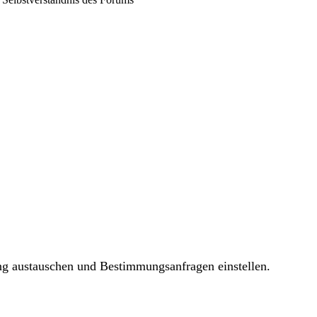
ng austauschen und Bestimmungsanfragen einstellen.