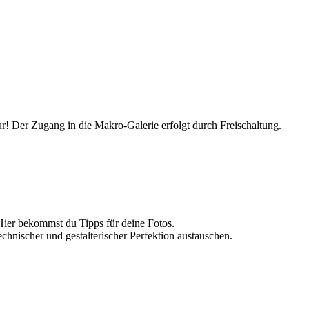
r! Der Zugang in die Makro-Galerie erfolgt durch Freischaltung.
Hier bekommst du Tipps für deine Fotos.
echnischer und gestalterischer Perfektion austauschen.