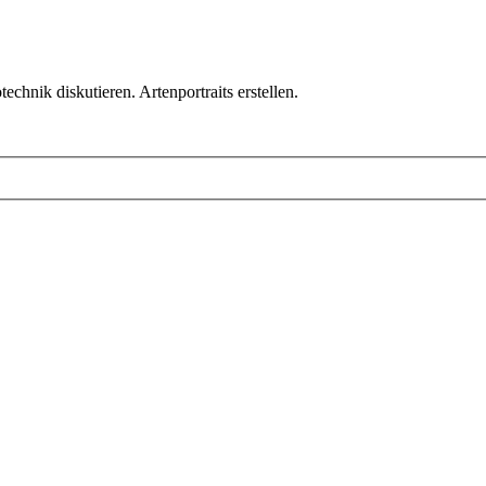
chnik diskutieren. Artenportraits erstellen.