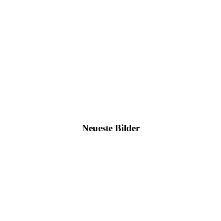
Neueste Bilder