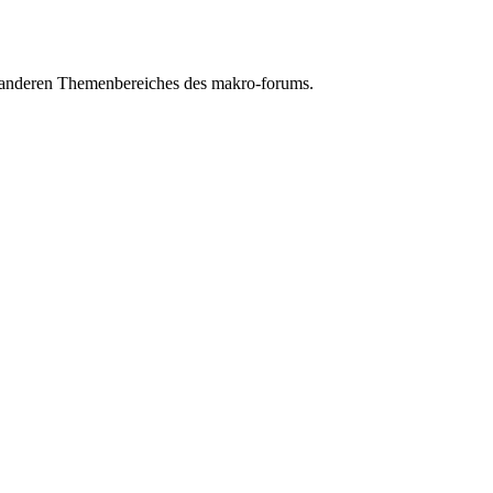
n anderen Themenbereiches des makro-forums.