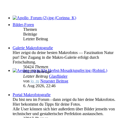
Bilder-Foren
Themen
Beiträge
Letzter Beitrag
Galerie Makrofotografie
Hier zeigst du deine besten Makrofotos — Faszination Natur
pur! Der Zugang in die Makro-Galerie erfolgt durch
Freischaltung.
50424
Themen
892378
Beiträge
Letzter Beitrag
Glasflügler
von
jo_ru
Neuester Beitrag
6. Aug 2026, 22:46
Portal Makrofotografie
Du bist neu im Forum - dann zeigst du hier deine Makrofotos.
Hier bekommst du Tipps für deine Fotos.
Alle User können sich hier außerdem über Bilder jenseits von
technischer und gestalterischer Perfektion austauschen.