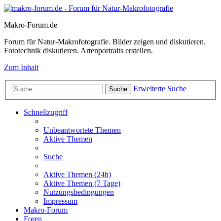
Makro-Forum.de
Forum für Natur-Makrofotografie. Bilder zeigen und diskutieren.
Fototechnik diskutieren. Artenportraits erstellen.
Zum Inhalt
Erweiterte Suche
Suche
Schnellzugriff
Unbeantwortete Themen
Aktive Themen
Suche
Aktive Themen (24h)
Aktive Themen (7 Tage)
Nutzungsbedingungen
Impressum
Makro-Forum
Foren