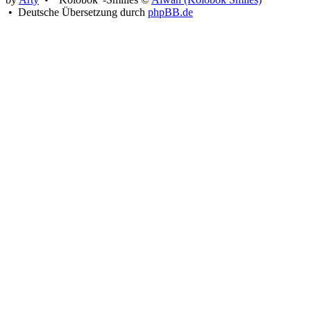
• Deutsche Übersetzung durch
phpBB.de