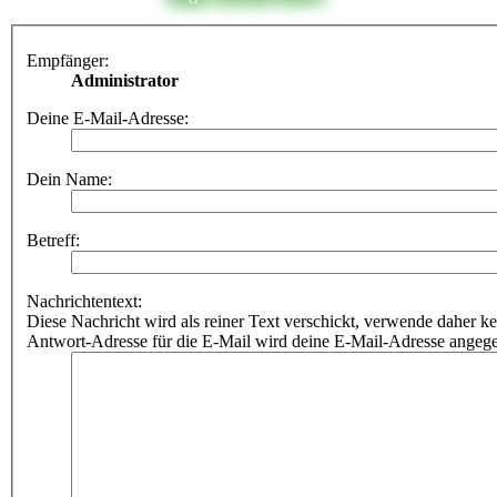
Empfänger:
Administrator
Deine E-Mail-Adresse:
Dein Name:
Betreff:
Nachrichtentext:
Diese Nachricht wird als reiner Text verschickt, verwende dahe
Antwort-Adresse für die E-Mail wird deine E-Mail-Adresse angeg