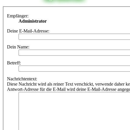
Empfänger:
Administrator
Deine E-Mail-Adresse:
Dein Name:
Betreff:
Nachrichtentext:
Diese Nachricht wird als reiner Text verschickt, verwende dahe
Antwort-Adresse für die E-Mail wird deine E-Mail-Adresse angeg