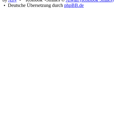
• Deutsche Übersetzung durch
phpBB.de