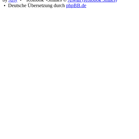
• Deutsche Übersetzung durch
phpBB.de