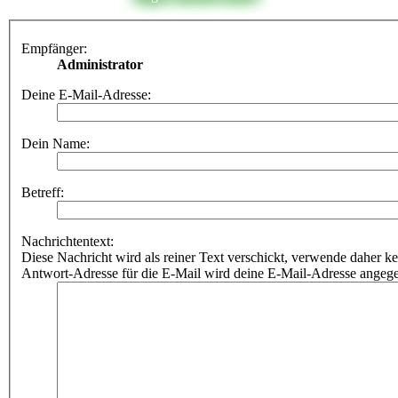
Empfänger:
Administrator
Deine E-Mail-Adresse:
Dein Name:
Betreff:
Nachrichtentext:
Diese Nachricht wird als reiner Text verschickt, verwende dahe
Antwort-Adresse für die E-Mail wird deine E-Mail-Adresse angeg