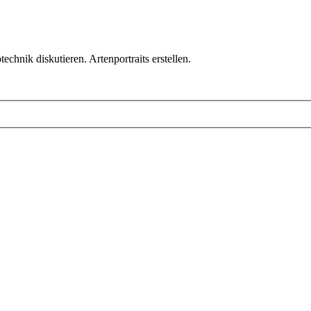
chnik diskutieren. Artenportraits erstellen.