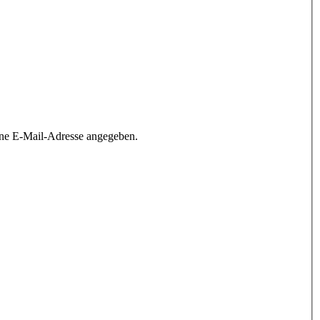
ine E-Mail-Adresse angegeben.