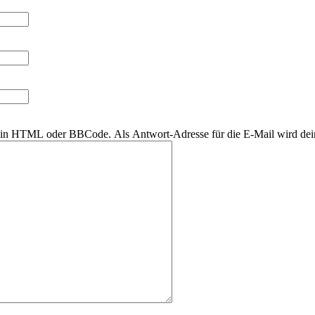
r kein HTML oder BBCode. Als Antwort-Adresse für die E-Mail wird de