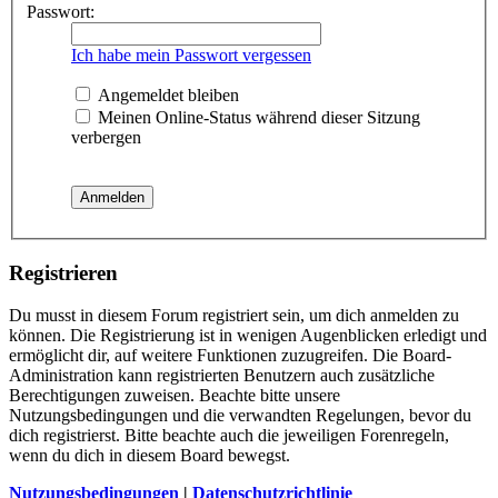
Passwort:
Ich habe mein Passwort vergessen
Angemeldet bleiben
Meinen Online-Status während dieser Sitzung
verbergen
Registrieren
Du musst in diesem Forum registriert sein, um dich anmelden zu
können. Die Registrierung ist in wenigen Augenblicken erledigt und
ermöglicht dir, auf weitere Funktionen zuzugreifen. Die Board-
Administration kann registrierten Benutzern auch zusätzliche
Berechtigungen zuweisen. Beachte bitte unsere
Nutzungsbedingungen und die verwandten Regelungen, bevor du
dich registrierst. Bitte beachte auch die jeweiligen Forenregeln,
wenn du dich in diesem Board bewegst.
Nutzungsbedingungen
|
Datenschutzrichtlinie