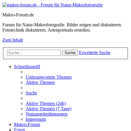
Makro-Forum.de
Forum für Natur-Makrofotografie. Bilder zeigen und diskutieren.
Fototechnik diskutieren. Artenportraits erstellen.
Zum Inhalt
Erweiterte Suche
Suche
Schnellzugriff
Unbeantwortete Themen
Aktive Themen
Suche
Aktive Themen (24h)
Aktive Themen (7 Tage)
Nutzungsbedingungen
Impressum
Makro-Forum
Foren