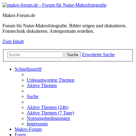
Makro-Forum.de
Forum für Natur-Makrofotografie. Bilder zeigen und diskutieren.
Fototechnik diskutieren. Artenportraits erstellen.
Zum Inhalt
Erweiterte Suche
Suche
Schnellzugriff
Unbeantwortete Themen
Aktive Themen
Suche
Aktive Themen (24h)
Aktive Themen (7 Tage)
Nutzungsbedingungen
Impressum
Makro-Forum
Foren