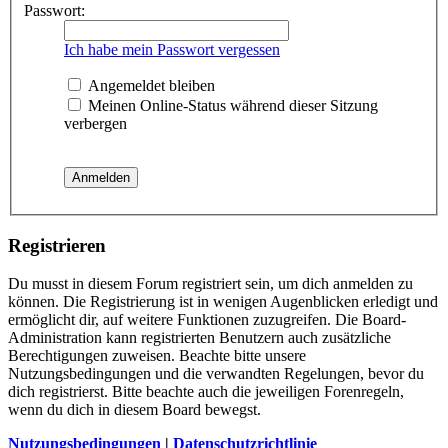
Passwort:
Ich habe mein Passwort vergessen
Angemeldet bleiben
Meinen Online-Status während dieser Sitzung
verbergen
Registrieren
Du musst in diesem Forum registriert sein, um dich anmelden zu
können. Die Registrierung ist in wenigen Augenblicken erledigt und
ermöglicht dir, auf weitere Funktionen zuzugreifen. Die Board-
Administration kann registrierten Benutzern auch zusätzliche
Berechtigungen zuweisen. Beachte bitte unsere
Nutzungsbedingungen und die verwandten Regelungen, bevor du
dich registrierst. Bitte beachte auch die jeweiligen Forenregeln,
wenn du dich in diesem Board bewegst.
Nutzungsbedingungen
|
Datenschutzrichtlinie