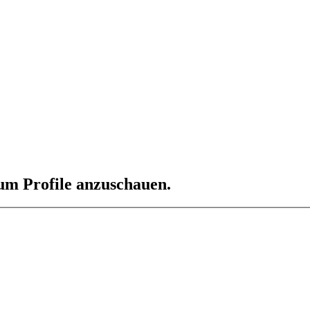
 um Profile anzuschauen.