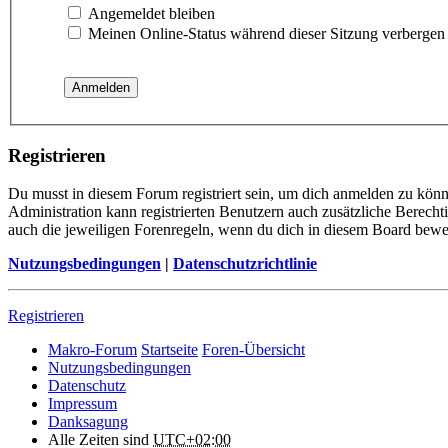
Angemeldet bleiben
Meinen Online-Status während dieser Sitzung verbergen
Registrieren
Du musst in diesem Forum registriert sein, um dich anmelden zu könne
Administration kann registrierten Benutzern auch zusätzliche Berech
auch die jeweiligen Forenregeln, wenn du dich in diesem Board bewe
Nutzungsbedingungen
|
Datenschutzrichtlinie
Registrieren
Makro-Forum
Startseite
Foren-Übersicht
Nutzungsbedingungen
Datenschutz
Impressum
Danksagung
Alle Zeiten sind
UTC+02:00