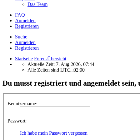
Das Team
FAQ
Anmelden
Registrieren
Suche
Anmelden
Registrieren
Startseite
Foren-Übersicht
Aktuelle Zeit: 7. Aug 2026, 07:44
Alle Zeiten sind
UTC+02:00
Du musst registriert und angemeldet sein,
Benutzername:
Passwort:
Ich habe mein Passwort vergessen