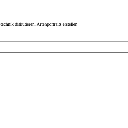
chnik diskutieren. Artenportraits erstellen.