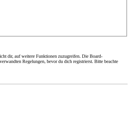
cht dir, auf weitere Funktionen zuzugreifen. Die Board-
erwandten Regelungen, bevor du dich registrierst. Bitte beachte