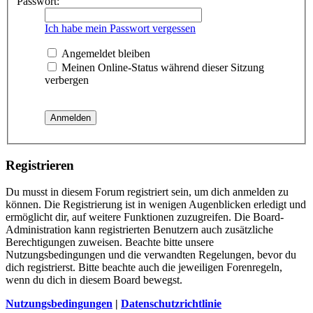
Passwort:
Ich habe mein Passwort vergessen
Angemeldet bleiben
Meinen Online-Status während dieser Sitzung
verbergen
Registrieren
Du musst in diesem Forum registriert sein, um dich anmelden zu
können. Die Registrierung ist in wenigen Augenblicken erledigt und
ermöglicht dir, auf weitere Funktionen zuzugreifen. Die Board-
Administration kann registrierten Benutzern auch zusätzliche
Berechtigungen zuweisen. Beachte bitte unsere
Nutzungsbedingungen und die verwandten Regelungen, bevor du
dich registrierst. Bitte beachte auch die jeweiligen Forenregeln,
wenn du dich in diesem Board bewegst.
Nutzungsbedingungen
|
Datenschutzrichtlinie