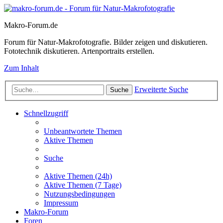
Makro-Forum.de
Forum für Natur-Makrofotografie. Bilder zeigen und diskutieren.
Fototechnik diskutieren. Artenportraits erstellen.
Zum Inhalt
Erweiterte Suche
Suche
Schnellzugriff
Unbeantwortete Themen
Aktive Themen
Suche
Aktive Themen (24h)
Aktive Themen (7 Tage)
Nutzungsbedingungen
Impressum
Makro-Forum
Foren