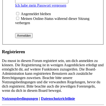
Ich habe mein Passwort vergessen
Angemeldet bleiben
Meinen Online-Status während dieser Sitzung
verbergen
Registrieren
Du musst in diesem Forum registriert sein, um dich anmelden zu
können. Die Registrierung ist in wenigen Augenblicken erledigt und
ermöglicht dir, auf weitere Funktionen zuzugreifen. Die Board-
Administration kann registrierten Benutzern auch zusätzliche
Berechtigungen zuweisen. Beachte bitte unsere
Nutzungsbedingungen und die verwandten Regelungen, bevor du
dich registrierst. Bitte beachte auch die jeweiligen Forenregeln,
wenn du dich in diesem Board bewegst.
Nutzungsbedingungen
|
Datenschutzrichtlinie