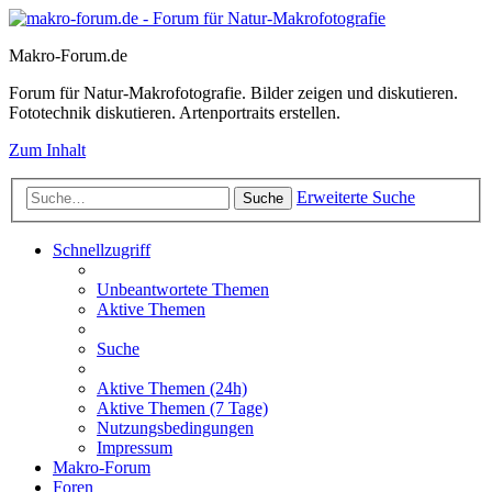
Makro-Forum.de
Forum für Natur-Makrofotografie. Bilder zeigen und diskutieren.
Fototechnik diskutieren. Artenportraits erstellen.
Zum Inhalt
Erweiterte Suche
Suche
Schnellzugriff
Unbeantwortete Themen
Aktive Themen
Suche
Aktive Themen (24h)
Aktive Themen (7 Tage)
Nutzungsbedingungen
Impressum
Makro-Forum
Foren