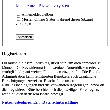
Ich habe mein Passwort vergessen
Angemeldet bleiben
Meinen Online-Status während dieser Sitzung
verbergen
Registrieren
Du musst in diesem Forum registriert sein, um dich anmelden zu
können. Die Registrierung ist in wenigen Augenblicken erledigt und
ermöglicht dir, auf weitere Funktionen zuzugreifen. Die Board-
Administration kann registrierten Benutzern auch zusätzliche
Berechtigungen zuweisen. Beachte bitte unsere
Nutzungsbedingungen und die verwandten Regelungen, bevor du
dich registrierst. Bitte beachte auch die jeweiligen Forenregeln,
wenn du dich in diesem Board bewegst.
Nutzungsbedingungen
|
Datenschutzrichtlinie