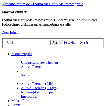
Makro-Forum.de
Forum für Natur-Makrofotografie. Bilder zeigen und diskutieren.
Fototechnik diskutieren. Artenportraits erstellen.
Zum Inhalt
Erweiterte Suche
Suche
Schnellzugriff
Unbeantwortete Themen
Aktive Themen
Suche
Aktive Themen (24h)
Aktive Themen (7 Tage)
Nutzungsbedingungen
Impressum
Makro-Forum
Foren