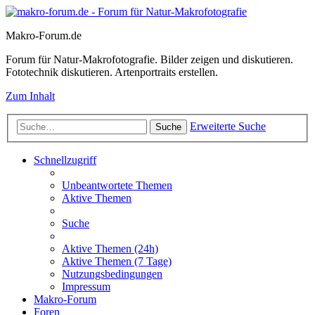
Makro-Forum.de
Forum für Natur-Makrofotografie. Bilder zeigen und diskutieren.
Fototechnik diskutieren. Artenportraits erstellen.
Zum Inhalt
Erweiterte Suche
Suche
Schnellzugriff
Unbeantwortete Themen
Aktive Themen
Suche
Aktive Themen (24h)
Aktive Themen (7 Tage)
Nutzungsbedingungen
Impressum
Makro-Forum
Foren