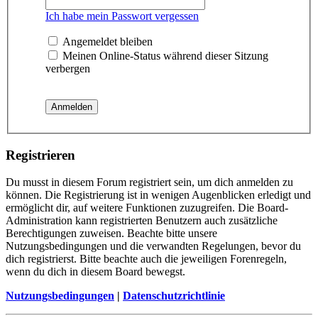
Ich habe mein Passwort vergessen
Angemeldet bleiben
Meinen Online-Status während dieser Sitzung
verbergen
Registrieren
Du musst in diesem Forum registriert sein, um dich anmelden zu
können. Die Registrierung ist in wenigen Augenblicken erledigt und
ermöglicht dir, auf weitere Funktionen zuzugreifen. Die Board-
Administration kann registrierten Benutzern auch zusätzliche
Berechtigungen zuweisen. Beachte bitte unsere
Nutzungsbedingungen und die verwandten Regelungen, bevor du
dich registrierst. Bitte beachte auch die jeweiligen Forenregeln,
wenn du dich in diesem Board bewegst.
Nutzungsbedingungen
|
Datenschutzrichtlinie