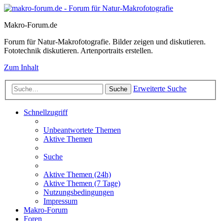
Makro-Forum.de
Forum für Natur-Makrofotografie. Bilder zeigen und diskutieren.
Fototechnik diskutieren. Artenportraits erstellen.
Zum Inhalt
Erweiterte Suche
Suche
Schnellzugriff
Unbeantwortete Themen
Aktive Themen
Suche
Aktive Themen (24h)
Aktive Themen (7 Tage)
Nutzungsbedingungen
Impressum
Makro-Forum
Foren