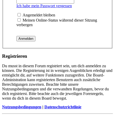
Ich habe mein Passwort vergessen
Angemeldet bleiben
Meinen Online-Status während dieser Sitzung
verbergen
Registrieren
Du musst in diesem Forum registriert sein, um dich anmelden zu
können. Die Registrierung ist in wenigen Augenblicken erledigt und
ermöglicht dir, auf weitere Funktionen zuzugreifen. Die Board-
Administration kann registrierten Benutzern auch zusätzliche
Berechtigungen zuweisen. Beachte bitte unsere
Nutzungsbedingungen und die verwandten Regelungen, bevor du
dich registrierst. Bitte beachte auch die jeweiligen Forenregeln,
wenn du dich in diesem Board bewegst.
Nutzungsbedingungen
|
Datenschutzrichtlinie