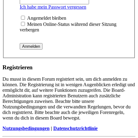
Ich habe mein Passwort vergessen
Angemeldet bleiben
Meinen Online-Status während dieser Sitzung
verbergen
Registrieren
Du musst in diesem Forum registriert sein, um dich anmelden zu
können. Die Registrierung ist in wenigen Augenblicken erledigt und
ermöglicht dir, auf weitere Funktionen zuzugreifen. Die Board-
Administration kann registrierten Benutzern auch zusätzliche
Berechtigungen zuweisen. Beachte bitte unsere
Nutzungsbedingungen und die verwandten Regelungen, bevor du
dich registrierst. Bitte beachte auch die jeweiligen Forenregeln,
wenn du dich in diesem Board bewegst.
Nutzungsbedingungen
|
Datenschutzrichtlinie