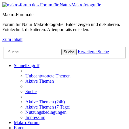
Makro-Forum.de
Forum für Natur-Makrofotografie. Bilder zeigen und diskutieren.
Fototechnik diskutieren. Artenportraits erstellen.
Zum Inhalt
Erweiterte Suche
Suche
Schnellzugriff
Unbeantwortete Themen
Aktive Themen
Suche
Aktive Themen (24h)
Aktive Themen (7 Tage)
Nutzungsbedingungen
Impressum
Makro-Forum
Foren