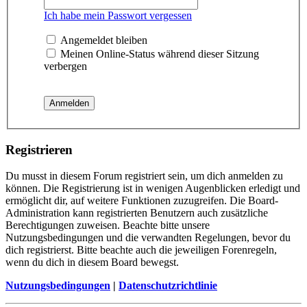
Ich habe mein Passwort vergessen
Angemeldet bleiben
Meinen Online-Status während dieser Sitzung
verbergen
Registrieren
Du musst in diesem Forum registriert sein, um dich anmelden zu
können. Die Registrierung ist in wenigen Augenblicken erledigt und
ermöglicht dir, auf weitere Funktionen zuzugreifen. Die Board-
Administration kann registrierten Benutzern auch zusätzliche
Berechtigungen zuweisen. Beachte bitte unsere
Nutzungsbedingungen und die verwandten Regelungen, bevor du
dich registrierst. Bitte beachte auch die jeweiligen Forenregeln,
wenn du dich in diesem Board bewegst.
Nutzungsbedingungen
|
Datenschutzrichtlinie