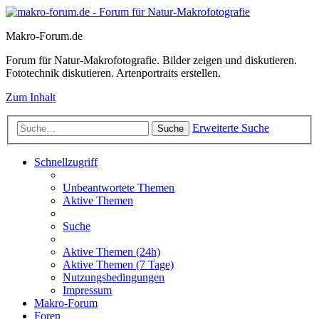
Makro-Forum.de
Forum für Natur-Makrofotografie. Bilder zeigen und diskutieren.
Fototechnik diskutieren. Artenportraits erstellen.
Zum Inhalt
Erweiterte Suche
Suche
Schnellzugriff
Unbeantwortete Themen
Aktive Themen
Suche
Aktive Themen (24h)
Aktive Themen (7 Tage)
Nutzungsbedingungen
Impressum
Makro-Forum
Foren