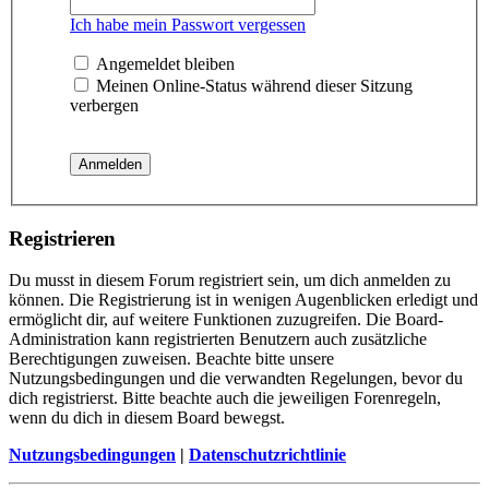
Ich habe mein Passwort vergessen
Angemeldet bleiben
Meinen Online-Status während dieser Sitzung
verbergen
Registrieren
Du musst in diesem Forum registriert sein, um dich anmelden zu
können. Die Registrierung ist in wenigen Augenblicken erledigt und
ermöglicht dir, auf weitere Funktionen zuzugreifen. Die Board-
Administration kann registrierten Benutzern auch zusätzliche
Berechtigungen zuweisen. Beachte bitte unsere
Nutzungsbedingungen und die verwandten Regelungen, bevor du
dich registrierst. Bitte beachte auch die jeweiligen Forenregeln,
wenn du dich in diesem Board bewegst.
Nutzungsbedingungen
|
Datenschutzrichtlinie