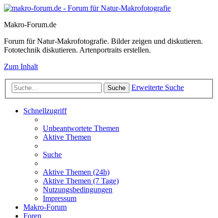
Makro-Forum.de
Forum für Natur-Makrofotografie. Bilder zeigen und diskutieren.
Fototechnik diskutieren. Artenportraits erstellen.
Zum Inhalt
Erweiterte Suche
Suche
Schnellzugriff
Unbeantwortete Themen
Aktive Themen
Suche
Aktive Themen (24h)
Aktive Themen (7 Tage)
Nutzungsbedingungen
Impressum
Makro-Forum
Foren