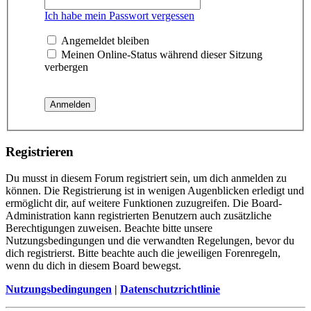
Ich habe mein Passwort vergessen
Angemeldet bleiben
Meinen Online-Status während dieser Sitzung
verbergen
Registrieren
Du musst in diesem Forum registriert sein, um dich anmelden zu
können. Die Registrierung ist in wenigen Augenblicken erledigt und
ermöglicht dir, auf weitere Funktionen zuzugreifen. Die Board-
Administration kann registrierten Benutzern auch zusätzliche
Berechtigungen zuweisen. Beachte bitte unsere
Nutzungsbedingungen und die verwandten Regelungen, bevor du
dich registrierst. Bitte beachte auch die jeweiligen Forenregeln,
wenn du dich in diesem Board bewegst.
Nutzungsbedingungen
|
Datenschutzrichtlinie