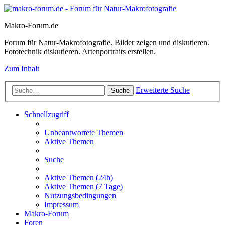
Makro-Forum.de
Forum für Natur-Makrofotografie. Bilder zeigen und diskutieren.
Fototechnik diskutieren. Artenportraits erstellen.
Zum Inhalt
Erweiterte Suche
Suche
Schnellzugriff
Unbeantwortete Themen
Aktive Themen
Suche
Aktive Themen (24h)
Aktive Themen (7 Tage)
Nutzungsbedingungen
Impressum
Makro-Forum
Foren