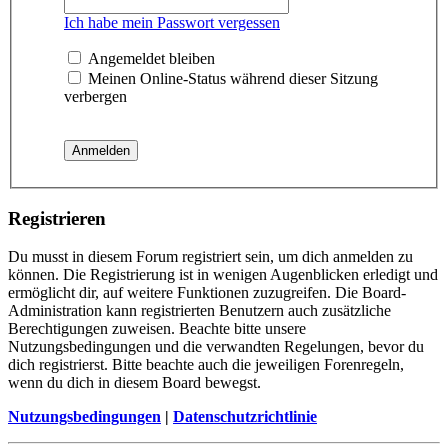
Ich habe mein Passwort vergessen
Angemeldet bleiben
Meinen Online-Status während dieser Sitzung
verbergen
Registrieren
Du musst in diesem Forum registriert sein, um dich anmelden zu
können. Die Registrierung ist in wenigen Augenblicken erledigt und
ermöglicht dir, auf weitere Funktionen zuzugreifen. Die Board-
Administration kann registrierten Benutzern auch zusätzliche
Berechtigungen zuweisen. Beachte bitte unsere
Nutzungsbedingungen und die verwandten Regelungen, bevor du
dich registrierst. Bitte beachte auch die jeweiligen Forenregeln,
wenn du dich in diesem Board bewegst.
Nutzungsbedingungen
|
Datenschutzrichtlinie