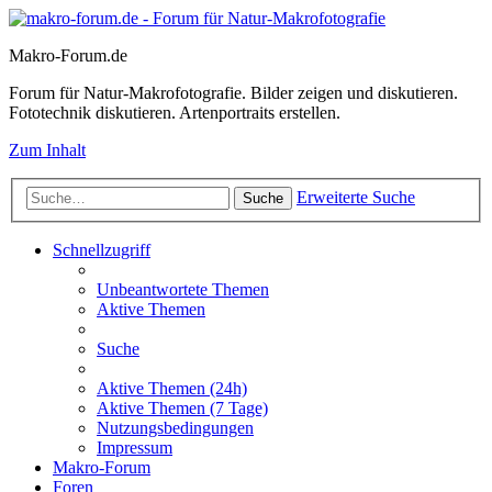
Makro-Forum.de
Forum für Natur-Makrofotografie. Bilder zeigen und diskutieren.
Fototechnik diskutieren. Artenportraits erstellen.
Zum Inhalt
Erweiterte Suche
Suche
Schnellzugriff
Unbeantwortete Themen
Aktive Themen
Suche
Aktive Themen (24h)
Aktive Themen (7 Tage)
Nutzungsbedingungen
Impressum
Makro-Forum
Foren