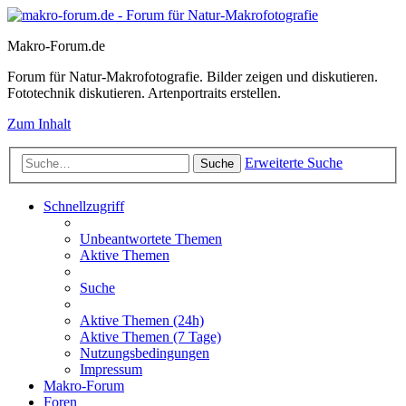
Makro-Forum.de
Forum für Natur-Makrofotografie. Bilder zeigen und diskutieren.
Fototechnik diskutieren. Artenportraits erstellen.
Zum Inhalt
Erweiterte Suche
Suche
Schnellzugriff
Unbeantwortete Themen
Aktive Themen
Suche
Aktive Themen (24h)
Aktive Themen (7 Tage)
Nutzungsbedingungen
Impressum
Makro-Forum
Foren