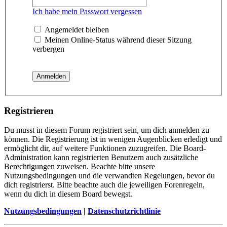
Ich habe mein Passwort vergessen
Angemeldet bleiben
Meinen Online-Status während dieser Sitzung
verbergen
Registrieren
Du musst in diesem Forum registriert sein, um dich anmelden zu
können. Die Registrierung ist in wenigen Augenblicken erledigt und
ermöglicht dir, auf weitere Funktionen zuzugreifen. Die Board-
Administration kann registrierten Benutzern auch zusätzliche
Berechtigungen zuweisen. Beachte bitte unsere
Nutzungsbedingungen und die verwandten Regelungen, bevor du
dich registrierst. Bitte beachte auch die jeweiligen Forenregeln,
wenn du dich in diesem Board bewegst.
Nutzungsbedingungen
|
Datenschutzrichtlinie