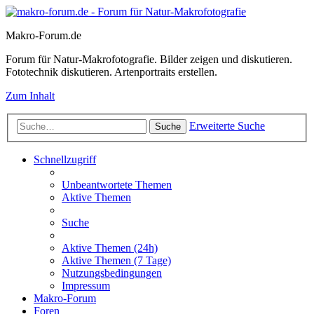
Makro-Forum.de
Forum für Natur-Makrofotografie. Bilder zeigen und diskutieren.
Fototechnik diskutieren. Artenportraits erstellen.
Zum Inhalt
Erweiterte Suche
Suche
Schnellzugriff
Unbeantwortete Themen
Aktive Themen
Suche
Aktive Themen (24h)
Aktive Themen (7 Tage)
Nutzungsbedingungen
Impressum
Makro-Forum
Foren