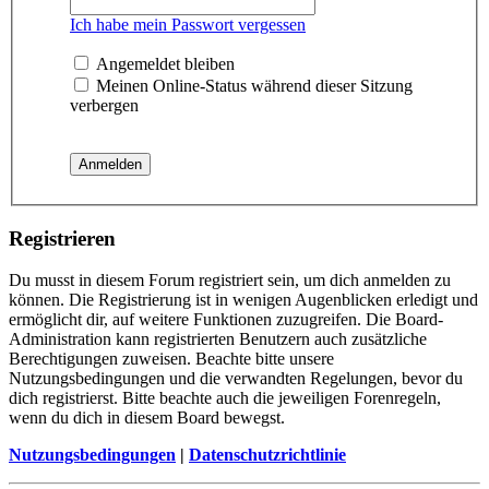
Ich habe mein Passwort vergessen
Angemeldet bleiben
Meinen Online-Status während dieser Sitzung
verbergen
Registrieren
Du musst in diesem Forum registriert sein, um dich anmelden zu
können. Die Registrierung ist in wenigen Augenblicken erledigt und
ermöglicht dir, auf weitere Funktionen zuzugreifen. Die Board-
Administration kann registrierten Benutzern auch zusätzliche
Berechtigungen zuweisen. Beachte bitte unsere
Nutzungsbedingungen und die verwandten Regelungen, bevor du
dich registrierst. Bitte beachte auch die jeweiligen Forenregeln,
wenn du dich in diesem Board bewegst.
Nutzungsbedingungen
|
Datenschutzrichtlinie