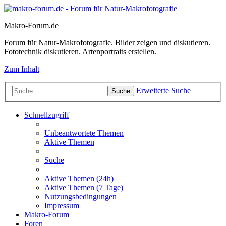
Makro-Forum.de
Forum für Natur-Makrofotografie. Bilder zeigen und diskutieren.
Fototechnik diskutieren. Artenportraits erstellen.
Zum Inhalt
Erweiterte Suche
Suche
Schnellzugriff
Unbeantwortete Themen
Aktive Themen
Suche
Aktive Themen (24h)
Aktive Themen (7 Tage)
Nutzungsbedingungen
Impressum
Makro-Forum
Foren