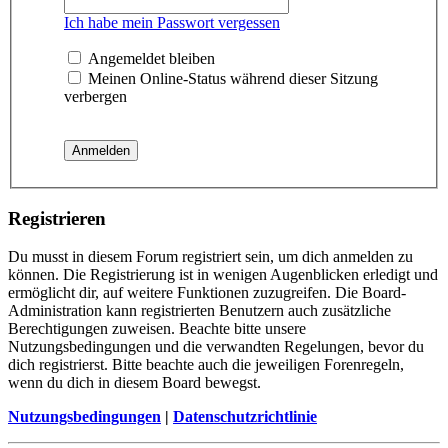
Ich habe mein Passwort vergessen
Angemeldet bleiben
Meinen Online-Status während dieser Sitzung
verbergen
Registrieren
Du musst in diesem Forum registriert sein, um dich anmelden zu
können. Die Registrierung ist in wenigen Augenblicken erledigt und
ermöglicht dir, auf weitere Funktionen zuzugreifen. Die Board-
Administration kann registrierten Benutzern auch zusätzliche
Berechtigungen zuweisen. Beachte bitte unsere
Nutzungsbedingungen und die verwandten Regelungen, bevor du
dich registrierst. Bitte beachte auch die jeweiligen Forenregeln,
wenn du dich in diesem Board bewegst.
Nutzungsbedingungen
|
Datenschutzrichtlinie