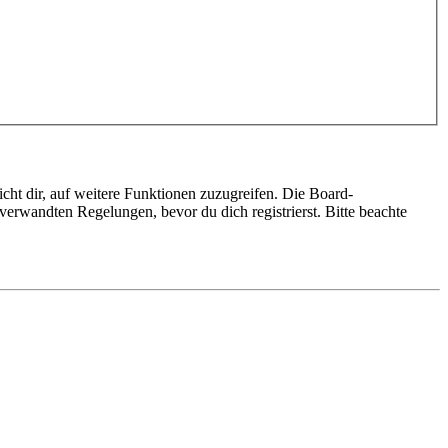
cht dir, auf weitere Funktionen zuzugreifen. Die Board-
erwandten Regelungen, bevor du dich registrierst. Bitte beachte