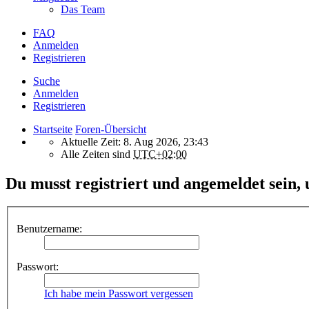
Das Team
FAQ
Anmelden
Registrieren
Suche
Anmelden
Registrieren
Startseite
Foren-Übersicht
Aktuelle Zeit: 8. Aug 2026, 23:43
Alle Zeiten sind
UTC+02:00
Du musst registriert und angemeldet sein,
Benutzername:
Passwort:
Ich habe mein Passwort vergessen