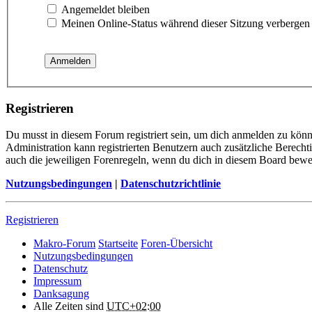
Angemeldet bleiben
Meinen Online-Status während dieser Sitzung verbergen
Registrieren
Du musst in diesem Forum registriert sein, um dich anmelden zu könne
Administration kann registrierten Benutzern auch zusätzliche Berech
auch die jeweiligen Forenregeln, wenn du dich in diesem Board bewe
Nutzungsbedingungen
|
Datenschutzrichtlinie
Registrieren
Makro-Forum
Startseite
Foren-Übersicht
Nutzungsbedingungen
Datenschutz
Impressum
Danksagung
Alle Zeiten sind
UTC+02:00