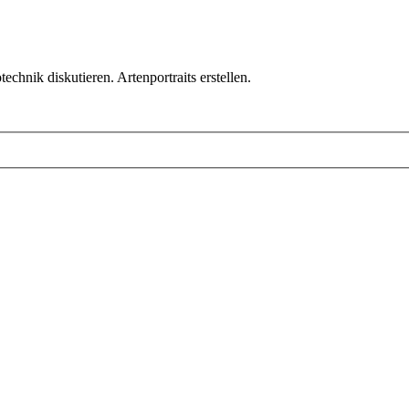
chnik diskutieren. Artenportraits erstellen.