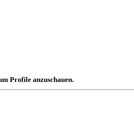
 um Profile anzuschauen.