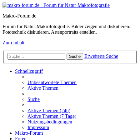
Makro-Forum.de
Forum für Natur-Makrofotografie. Bilder zeigen und diskutieren.
Fototechnik diskutieren. Artenportraits erstellen.
Zum Inhalt
Erweiterte Suche
Suche
Schnellzugriff
Unbeantwortete Themen
Aktive Themen
Suche
Aktive Themen (24h)
Aktive Themen (7 Tage)
Nutzungsbedingungen
Impressum
Makro-Forum
Foren