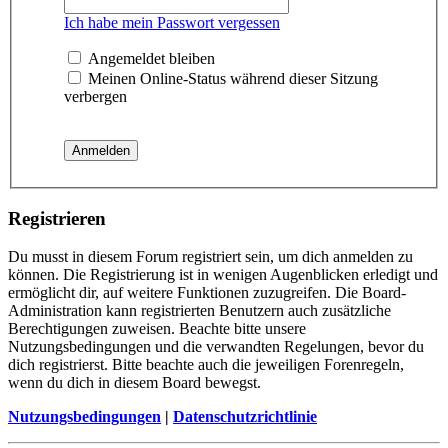
Ich habe mein Passwort vergessen
Angemeldet bleiben
Meinen Online-Status während dieser Sitzung
verbergen
Registrieren
Du musst in diesem Forum registriert sein, um dich anmelden zu
können. Die Registrierung ist in wenigen Augenblicken erledigt und
ermöglicht dir, auf weitere Funktionen zuzugreifen. Die Board-
Administration kann registrierten Benutzern auch zusätzliche
Berechtigungen zuweisen. Beachte bitte unsere
Nutzungsbedingungen und die verwandten Regelungen, bevor du
dich registrierst. Bitte beachte auch die jeweiligen Forenregeln,
wenn du dich in diesem Board bewegst.
Nutzungsbedingungen
|
Datenschutzrichtlinie