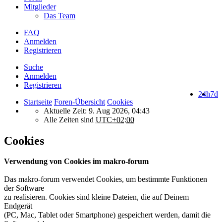
Mitglieder
Das Team
FAQ
Anmelden
Registrieren
Suche
Anmelden
Registrieren
24h
7d
Startseite
Foren-Übersicht
Cookies
Aktuelle Zeit: 9. Aug 2026, 04:43
Alle Zeiten sind
UTC+02:00
Cookies
Verwendung von Cookies im makro-forum
Das makro-forum verwendet Cookies, um bestimmte Funktionen
der Software
zu realisieren. Cookies sind kleine Dateien, die auf Deinem
Endgerät
(PC, Mac, Tablet oder Smartphone) gespeichert werden, damit die