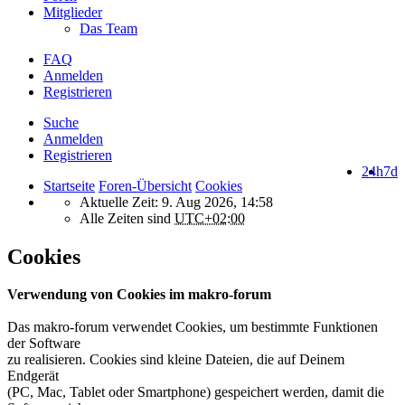
Mitglieder
Das Team
FAQ
Anmelden
Registrieren
Suche
Anmelden
Registrieren
24h
7d
Startseite
Foren-Übersicht
Cookies
Aktuelle Zeit: 9. Aug 2026, 14:58
Alle Zeiten sind
UTC+02:00
Cookies
Verwendung von Cookies im makro-forum
Das makro-forum verwendet Cookies, um bestimmte Funktionen
der Software
zu realisieren. Cookies sind kleine Dateien, die auf Deinem
Endgerät
(PC, Mac, Tablet oder Smartphone) gespeichert werden, damit die