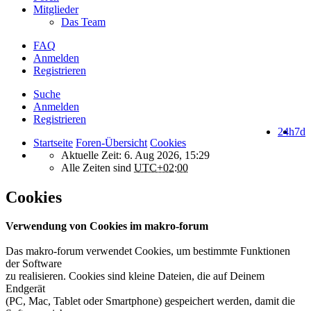
Mitglieder
Das Team
FAQ
Anmelden
Registrieren
Suche
Anmelden
Registrieren
24h
7d
Startseite
Foren-Übersicht
Cookies
Aktuelle Zeit: 6. Aug 2026, 15:29
Alle Zeiten sind
UTC+02:00
Cookies
Verwendung von Cookies im makro-forum
Das makro-forum verwendet Cookies, um bestimmte Funktionen
der Software
zu realisieren. Cookies sind kleine Dateien, die auf Deinem
Endgerät
(PC, Mac, Tablet oder Smartphone) gespeichert werden, damit die