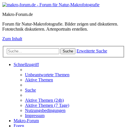
Makro-Forum.de
Forum für Natur-Makrofotografie. Bilder zeigen und diskutieren.
Fototechnik diskutieren. Artenportraits erstellen.
Zum Inhalt
Erweiterte Suche
Suche
Schnellzugriff
Unbeantwortete Themen
Aktive Themen
Suche
Aktive Themen (24h)
Aktive Themen (7 Tage)
Nutzungsbedingungen
Impressum
Makro-Forum
Foren