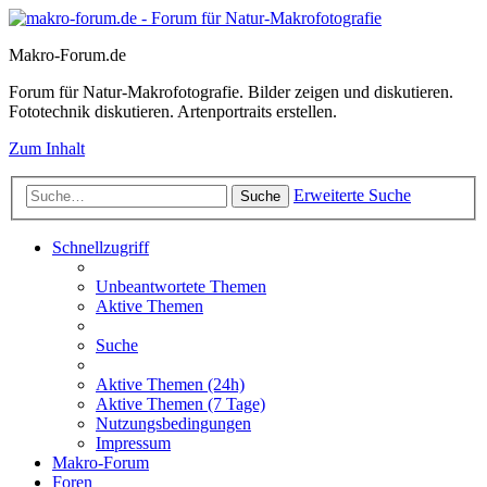
Makro-Forum.de
Forum für Natur-Makrofotografie. Bilder zeigen und diskutieren.
Fototechnik diskutieren. Artenportraits erstellen.
Zum Inhalt
Erweiterte Suche
Suche
Schnellzugriff
Unbeantwortete Themen
Aktive Themen
Suche
Aktive Themen (24h)
Aktive Themen (7 Tage)
Nutzungsbedingungen
Impressum
Makro-Forum
Foren