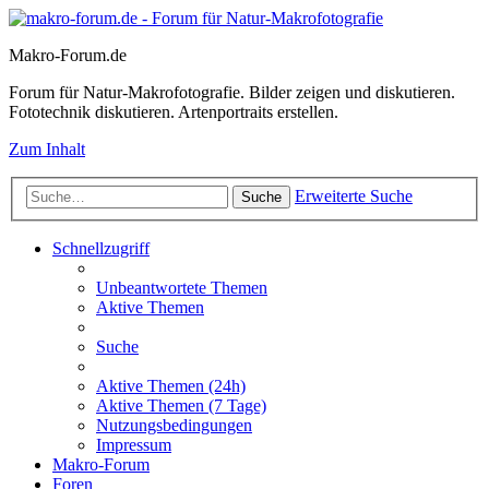
Makro-Forum.de
Forum für Natur-Makrofotografie. Bilder zeigen und diskutieren.
Fototechnik diskutieren. Artenportraits erstellen.
Zum Inhalt
Erweiterte Suche
Suche
Schnellzugriff
Unbeantwortete Themen
Aktive Themen
Suche
Aktive Themen (24h)
Aktive Themen (7 Tage)
Nutzungsbedingungen
Impressum
Makro-Forum
Foren