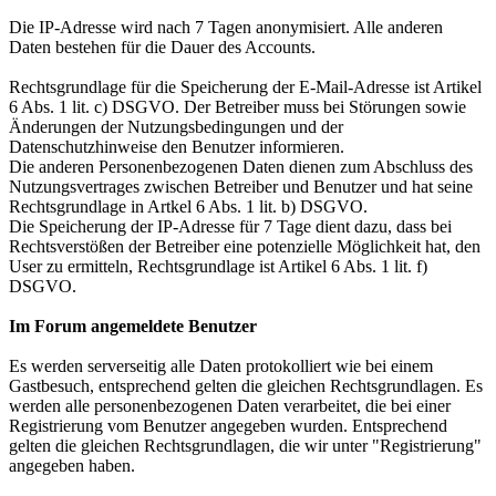
Die IP-Adresse wird nach 7 Tagen anonymisiert. Alle anderen
Daten bestehen für die Dauer des Accounts.
Rechtsgrundlage für die Speicherung der E-Mail-Adresse ist Artikel
6 Abs. 1 lit. c) DSGVO. Der Betreiber muss bei Störungen sowie
Änderungen der Nutzungsbedingungen und der
Datenschutzhinweise den Benutzer informieren.
Die anderen Personenbezogenen Daten dienen zum Abschluss des
Nutzungsvertrages zwischen Betreiber und Benutzer und hat seine
Rechtsgrundlage in Artkel 6 Abs. 1 lit. b) DSGVO.
Die Speicherung der IP-Adresse für 7 Tage dient dazu, dass bei
Rechtsverstößen der Betreiber eine potenzielle Möglichkeit hat, den
User zu ermitteln, Rechtsgrundlage ist Artikel 6 Abs. 1 lit. f)
DSGVO.
Im Forum angemeldete Benutzer
Es werden serverseitig alle Daten protokolliert wie bei einem
Gastbesuch, entsprechend gelten die gleichen Rechtsgrundlagen. Es
werden alle personenbezogenen Daten verarbeitet, die bei einer
Registrierung vom Benutzer angegeben wurden. Entsprechend
gelten die gleichen Rechtsgrundlagen, die wir unter "Registrierung"
angegeben haben.