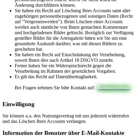
Änderung durchführen können.
Sie haben ein Recht auf Löschung Ihres Accounts samt aller
zugehörigen personenbezogenen und sonstigen Daten (Recht
auf "Vergessenwerden"). Beim Löschen eines Accounts
werden auch sämtliche von Ihnen gemachten Kommentare
und hochgeladenen Bilder gelöscht. Bezüglich zur Verfügung
gestellter Bilder für die Artengalerie bitten wir Sie um eine
gesonderte Auskunft darüber, was mit diesen Bildern zu
geschehen hat.
Sie haben ein Recht auf Einschränkung der Verarbeitung,
soweit Ihnen dies nach Artikel 18 DSGVO zusteht.
Ferner haben Sie ein Widerspruchsrecht gegen die
Verarbeitung im Rahmen der gesetzlichen Vorgaben.
Es gilt das Recht auf Datenübertragbarkeit.
Bei Fragen nehmen Sie bitte Kontakt auf:
Kontaktformular
Einwilligung
Sie können u.a. den Nutzungsvertrag mit uns jederzeit widerrufen
und das Löschen Ihres Accounts verlangen.
Information der Benutzer über E-Mail-Kontakte