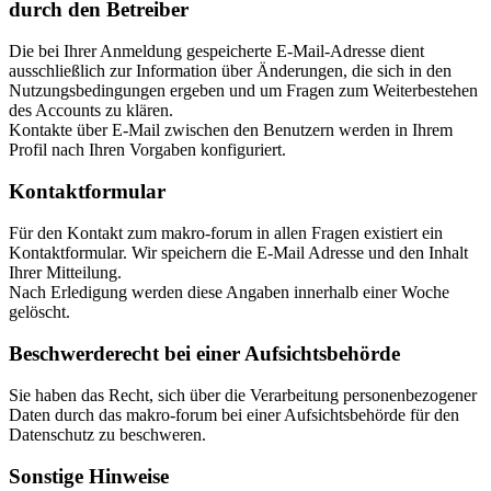
durch den Betreiber
Die bei Ihrer Anmeldung gespeicherte E-Mail-Adresse dient
ausschließlich zur Information über Änderungen, die sich in den
Nutzungsbedingungen ergeben und um Fragen zum Weiterbestehen
des Accounts zu klären.
Kontakte über E-Mail zwischen den Benutzern werden in Ihrem
Profil nach Ihren Vorgaben konfiguriert.
Kontaktformular
Für den Kontakt zum makro-forum in allen Fragen existiert ein
Kontaktformular. Wir speichern die E-Mail Adresse und den Inhalt
Ihrer Mitteilung.
Nach Erledigung werden diese Angaben innerhalb einer Woche
gelöscht.
Beschwerderecht bei einer Aufsichtsbehörde
Sie haben das Recht, sich über die Verarbeitung personenbezogener
Daten durch das makro-forum bei einer Aufsichtsbehörde für den
Datenschutz zu beschweren.
Sonstige Hinweise