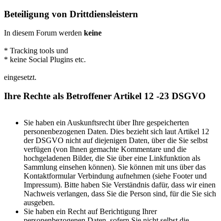
Beteiligung von Drittdiensleistern
In diesem Forum werden
keine
* Tracking tools und
* keine Social Plugins etc.
eingesetzt.
Ihre Rechte als Betroffener Artikel 12 -23 DSGVO
Sie haben ein Auskunftsrecht über Ihre gespeicherten
personenbezogenen Daten. Dies bezieht sich laut Artikel 12
der DSGVO nicht auf diejenigen Daten, über die Sie selbst
verfügen (von Ihnen gemachte Kommentare und die
hochgeladenen Bilder, die Sie über eine Linkfunktion als
Sammlung einsehen können). Sie können mit uns über das
Kontaktformular Verbindung aufnehmen (siehe Footer und
Impressum). Bitte haben Sie Verständnis dafür, dass wir einen
Nachweis verlangen, dass Sie die Person sind, für die Sie sich
ausgeben.
Sie haben ein Recht auf Berichtigung Ihrer
personenbezogenen Daten, sofern Sie nicht selbst die