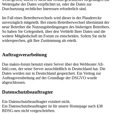
Weitergabe der Daten verpflichtet ist, oder die Daten zur
Durchsetzung rechtlicher Interessen erforderlich sind.
Im Fall eines Betreiberwechsels wird dieser in der Plauderecke
unverzüglich mitgeteilt. Bei einem Betreiberwechsel übernimmt der
neue Betreiber die Nutzungsbedingungen des bisherigen Betreibers.
So haben Sie Gelegenheit, über den Verbleib Ihrer Daten und die
weitere Mitgliedschaft im Forum zu entscheiden. Sofern Sie nicht
widersprechen, gilt Ihre Zustimmung als erteilt.
Auftragsverarbeitung
Das makro-forum benutzt einen Server über den Webhoster All-
Inkl.com, der seine Server ausschließlich in Deutschland hat. Die
Daten werden nur in Deutschland gespeichert. Ein Vertrag zur
Auftragsverabeitung auf der Grundlage der DSGVO wurde
abgeschlossen.
Datenschutzbeauftragter
Ein Datenschutzbeauftragter existiert nicht.
Ein Datenschutzbeauftragter ist für unsere Homepage nach §38
BDSG-neu nicht vorgeschrieben.