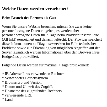
Welche Daten werden verarbeitet?
Beim Besuch des Forums als Gast
Wenn Sie unsere Website besuchen, müssen Sie zwar keine
personenbezogene Daten eingeben, es werden aber
personenbezogene Daten für 7 Tage beim Provider unserer Seite
(All-Inkl) gespeichert und danach gelöscht. Der Provider speichert
diese Informationen zu Diagnosezwecken im Falle technischer
Probleme sowie zur Erkennung von möglichen Angriffen auf den
Server. Zusätzlich werden Informationen über den Browser Ihres
Endgerätes protokolliert.
Folgende Daten werden für maximal 7 Tage protokolliert:
* IP-Adresse Ihres verwendeten Rechners
* Verwendetes Betriebssystem
* Browsertyp und Version
* Datum und Uhrzeit des Zugriffs
* Hostname des zugreifenden Rechners
* verweisende URL
* Land