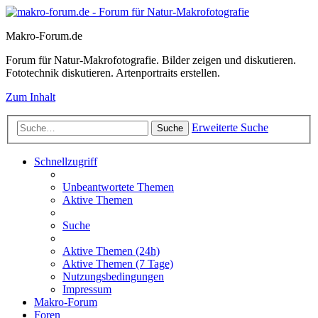
Makro-Forum.de
Forum für Natur-Makrofotografie. Bilder zeigen und diskutieren.
Fototechnik diskutieren. Artenportraits erstellen.
Zum Inhalt
Erweiterte Suche
Suche
Schnellzugriff
Unbeantwortete Themen
Aktive Themen
Suche
Aktive Themen (24h)
Aktive Themen (7 Tage)
Nutzungsbedingungen
Impressum
Makro-Forum
Foren