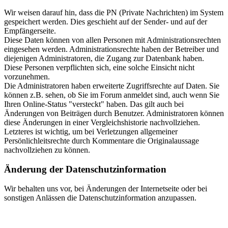
Wir weisen darauf hin, dass die PN (Private Nachrichten) im System
gespeichert werden. Dies geschieht auf der Sender- und auf der
Empfängerseite.
Diese Daten können von allen Personen mit Administrationsrechten
eingesehen werden. Administrationsrechte haben der Betreiber und
diejenigen Administratoren, die Zugang zur Datenbank haben.
Diese Personen verpflichten sich, eine solche Einsicht nicht
vorzunehmen.
Die Administratoren haben erweiterte Zugriffsrechte auf Daten. Sie
können z.B. sehen, ob Sie im Forum anmeldet sind, auch wenn Sie
Ihren Online-Status "versteckt" haben. Das gilt auch bei
Änderungen von Beiträgen durch Benutzer. Administratoren können
diese Änderungen in einer Vergleichshistorie nachvollziehen.
Letzteres ist wichtig, um bei Verletzungen allgemeiner
Persönlichleitsrechte durch Kommentare die Originalaussage
nachvollziehen zu können.
Änderung der Datenschutzinformation
Wir behalten uns vor, bei Änderungen der Internetseite oder bei
sonstigen Anlässen die Datenschutzinformation anzupassen.