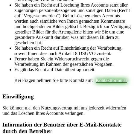
Sie haben ein Recht auf Löschung Ihres Accounts samt aller
zugehörigen personenbezogenen und sonstigen Daten (Recht
auf "Vergessenwerden"). Beim Löschen eines Accounts
werden auch sämtliche von Ihnen gemachten Kommentare
und hochgeladenen Bilder gelöscht. Bezüglich zur Verfügung
gestellter Bilder für die Artengalerie bitten wir Sie um eine
gesonderte Auskunft darüber, was mit diesen Bildern zu
geschehen hat.
Sie haben ein Recht auf Einschränkung der Verarbeitung,
soweit Ihnen dies nach Artikel 18 DSGVO zusteht.
Ferner haben Sie ein Widerspruchsrecht gegen die
Verarbeitung im Rahmen der gesetzlichen Vorgaben.
Es gilt das Recht auf Datenübertragbarkeit.
Bei Fragen nehmen Sie bitte Kontakt auf:
Kontaktformular
Einwilligung
Sie können u.a. den Nutzungsvertrag mit uns jederzeit widerrufen
und das Löschen Ihres Accounts verlangen.
Information der Benutzer über E-Mail-Kontakte
durch den Betreiber