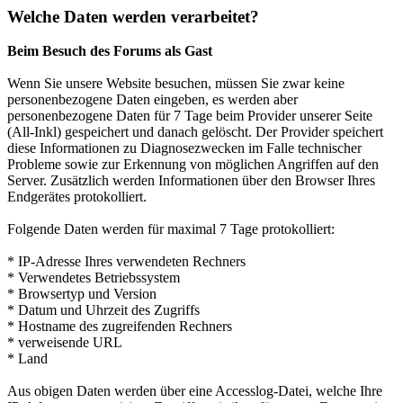
Welche Daten werden verarbeitet?
Beim Besuch des Forums als Gast
Wenn Sie unsere Website besuchen, müssen Sie zwar keine
personenbezogene Daten eingeben, es werden aber
personenbezogene Daten für 7 Tage beim Provider unserer Seite
(All-Inkl) gespeichert und danach gelöscht. Der Provider speichert
diese Informationen zu Diagnosezwecken im Falle technischer
Probleme sowie zur Erkennung von möglichen Angriffen auf den
Server. Zusätzlich werden Informationen über den Browser Ihres
Endgerätes protokolliert.
Folgende Daten werden für maximal 7 Tage protokolliert:
* IP-Adresse Ihres verwendeten Rechners
* Verwendetes Betriebssystem
* Browsertyp und Version
* Datum und Uhrzeit des Zugriffs
* Hostname des zugreifenden Rechners
* verweisende URL
* Land
Aus obigen Daten werden über eine Accesslog-Datei, welche Ihre