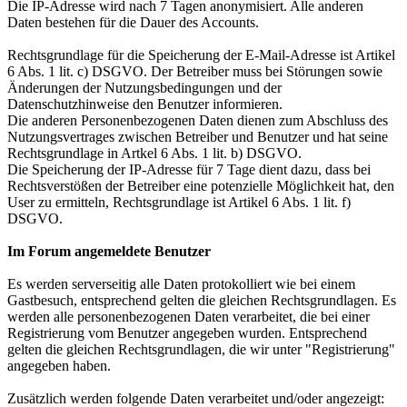
Die IP-Adresse wird nach 7 Tagen anonymisiert. Alle anderen
Daten bestehen für die Dauer des Accounts.
Rechtsgrundlage für die Speicherung der E-Mail-Adresse ist Artikel
6 Abs. 1 lit. c) DSGVO. Der Betreiber muss bei Störungen sowie
Änderungen der Nutzungsbedingungen und der
Datenschutzhinweise den Benutzer informieren.
Die anderen Personenbezogenen Daten dienen zum Abschluss des
Nutzungsvertrages zwischen Betreiber und Benutzer und hat seine
Rechtsgrundlage in Artkel 6 Abs. 1 lit. b) DSGVO.
Die Speicherung der IP-Adresse für 7 Tage dient dazu, dass bei
Rechtsverstößen der Betreiber eine potenzielle Möglichkeit hat, den
User zu ermitteln, Rechtsgrundlage ist Artikel 6 Abs. 1 lit. f)
DSGVO.
Im Forum angemeldete Benutzer
Es werden serverseitig alle Daten protokolliert wie bei einem
Gastbesuch, entsprechend gelten die gleichen Rechtsgrundlagen. Es
werden alle personenbezogenen Daten verarbeitet, die bei einer
Registrierung vom Benutzer angegeben wurden. Entsprechend
gelten die gleichen Rechtsgrundlagen, die wir unter "Registrierung"
angegeben haben.
Zusätzlich werden folgende Daten verarbeitet und/oder angezeigt: