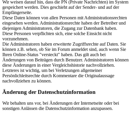
Wir weisen darauf hin, dass die PN (Private Nachrichten) im System
gespeichert werden. Dies geschieht auf der Sender- und auf der
Empfängerseite.
Diese Daten können von allen Personen mit Administrationsrechten
eingesehen werden. Administrationsrechte haben der Betreiber und
diejenigen Administratoren, die Zugang zur Datenbank haben.
Diese Personen verpflichten sich, eine solche Einsicht nicht
vorzunehmen.
Die Administratoren haben erweiterte Zugriffsrechte auf Daten. Sie
können z.B. sehen, ob Sie im Forum anmeldet sind, auch wenn Sie
Ihren Online-Status "versteckt" haben. Das gilt auch bei
Änderungen von Beiträgen durch Benutzer. Administratoren können
diese Änderungen in einer Vergleichshistorie nachvollziehen.
Letzteres ist wichtig, um bei Verletzungen allgemeiner
Persönlichleitsrechte durch Kommentare die Originalaussage
nachvollziehen zu können.
Änderung der Datenschutzinformation
Wir behalten uns vor, bei Änderungen der Internetseite oder bei
sonstigen Anlässen die Datenschutzinformation anzupassen.