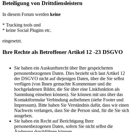
Beteiligung von Drittdiensleistern
In diesem Forum werden
keine
* Tracking tools und
* keine Social Plugins etc.
eingesetzt.
Ihre Rechte als Betroffener Artikel 12 -23 DSGVO
Sie haben ein Auskunftsrecht über Ihre gespeicherten
personenbezogenen Daten. Dies bezieht sich laut Artikel 12
der DSGVO nicht auf diejenigen Daten, über die Sie selbst
verfügen (von Ihnen gemachte Kommentare und die
hochgeladenen Bilder, die Sie über eine Linkfunktion als
Sammlung einsehen können). Sie können mit uns über das
Kontaktformular Verbindung aufnehmen (siehe Footer und
Impressum). Bitte haben Sie Verständnis dafür, dass wir einen
Nachweis verlangen, dass Sie die Person sind, für die Sie sich
ausgeben.
Sie haben ein Recht auf Berichtigung Ihrer
personenbezogenen Daten, sofern Sie nicht selbst die
Änderung durchführen können.