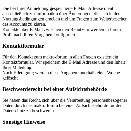
Die bei Ihrer Anmeldung gespeicherte E-Mail-Adresse dient
ausschließlich zur Information über Änderungen, die sich in den
Nutzungsbedingungen ergeben und um Fragen zum Weiterbestehen
des Accounts zu klären.
Kontakte über E-Mail zwischen den Benutzern werden in Ihrem
Profil nach Ihren Vorgaben konfiguriert.
Kontaktformular
Für den Kontakt zum makro-forum in allen Fragen existiert ein
Kontaktformular. Wir speichern die E-Mail Adresse und den Inhalt
Ihrer Mitteilung.
Nach Erledigung werden diese Angaben innerhalb einer Woche
gelöscht.
Beschwerderecht bei einer Aufsichtsbehörde
Sie haben das Recht, sich über die Verarbeitung personenbezogener
Daten durch das makro-forum bei einer Aufsichtsbehörde für den
Datenschutz zu beschweren.
Sonstige Hinweise