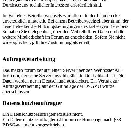
Durchsetzung rechtlicher Interessen erforderlich sind.
Im Fall eines Betreiberwechsels wird dieser in der Plauderecke
unverzüglich mitgeteilt. Bei einem Betreiberwechsel übernimmt der
neue Betreiber die Nutzungsbedingungen des bisherigen Betreibers.
So haben Sie Gelegenheit, über den Verbleib Ihrer Daten und die
weitere Mitgliedschaft im Forum zu entscheiden. Sofern Sie nicht
widersprechen, gilt Ihre Zustimmung als erteilt.
Auftragsverarbeitung
Das makro-forum benutzt einen Server über den Webhoster All-
Inkl.com, der seine Server ausschließlich in Deutschland hat. Die
Daten werden nur in Deutschland gespeichert. Ein Vertrag zur
Auftragsverabeitung auf der Grundlage der DSGVO wurde
abgeschlossen.
Datenschutzbeauftragter
Ein Datenschutzbeauftragter existiert nicht.
Ein Datenschutzbeauftragter ist für unsere Homepage nach §38
BDSG-neu nicht vorgeschrieben.