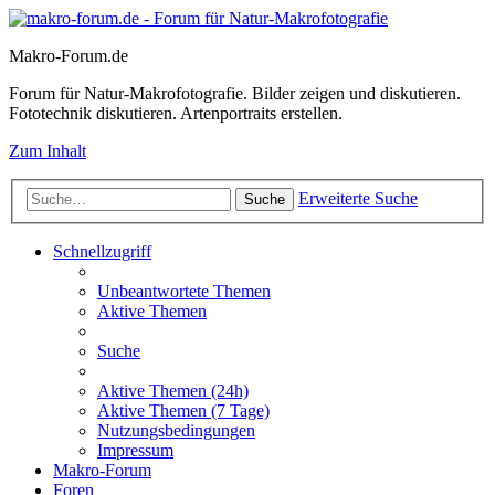
Makro-Forum.de
Forum für Natur-Makrofotografie. Bilder zeigen und diskutieren.
Fototechnik diskutieren. Artenportraits erstellen.
Zum Inhalt
Erweiterte Suche
Suche
Schnellzugriff
Unbeantwortete Themen
Aktive Themen
Suche
Aktive Themen (24h)
Aktive Themen (7 Tage)
Nutzungsbedingungen
Impressum
Makro-Forum
Foren