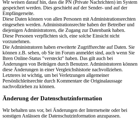
Wir weisen darauf hin, dass die PN (Private Nachrichten) im System
gespeichert werden. Dies geschieht auf der Sender- und auf der
Empfängerseite.
Diese Daten können von allen Personen mit Administrationsrechten
eingesehen werden. Administrationsrechte haben der Betreiber und
diejenigen Administratoren, die Zugang zur Datenbank haben.
Diese Personen verpflichten sich, eine solche Einsicht nicht
vorzunehmen.
Die Administratoren haben erweiterte Zugriffsrechte auf Daten. Sie
können z.B. sehen, ob Sie im Forum anmeldet sind, auch wenn Sie
Ihren Online-Status "versteckt" haben. Das gilt auch bei
Änderungen von Beiträgen durch Benutzer. Administratoren können
diese Änderungen in einer Vergleichshistorie nachvollziehen.
Letzteres ist wichtig, um bei Verletzungen allgemeiner
Persönlichleitsrechte durch Kommentare die Originalaussage
nachvollziehen zu können.
Änderung der Datenschutzinformation
Wir behalten uns vor, bei Änderungen der Internetseite oder bei
sonstigen Anlässen die Datenschutzinformation anzupassen.