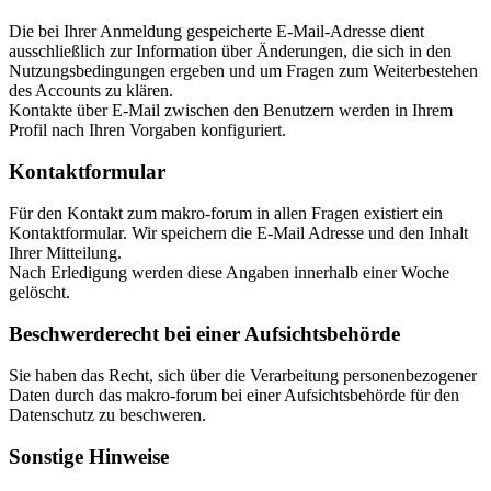
Die bei Ihrer Anmeldung gespeicherte E-Mail-Adresse dient
ausschließlich zur Information über Änderungen, die sich in den
Nutzungsbedingungen ergeben und um Fragen zum Weiterbestehen
des Accounts zu klären.
Kontakte über E-Mail zwischen den Benutzern werden in Ihrem
Profil nach Ihren Vorgaben konfiguriert.
Kontaktformular
Für den Kontakt zum makro-forum in allen Fragen existiert ein
Kontaktformular. Wir speichern die E-Mail Adresse und den Inhalt
Ihrer Mitteilung.
Nach Erledigung werden diese Angaben innerhalb einer Woche
gelöscht.
Beschwerderecht bei einer Aufsichtsbehörde
Sie haben das Recht, sich über die Verarbeitung personenbezogener
Daten durch das makro-forum bei einer Aufsichtsbehörde für den
Datenschutz zu beschweren.
Sonstige Hinweise