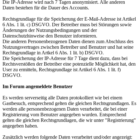
Die IP-Adresse wird nach 7 Tagen anonymisiert. Alle anderen
Daten bestehen für die Dauer des Accounts.
Rechtsgrundlage für die Speicherung der E-Mail-Adresse ist Artikel
6 Abs. 1 lit. c) DSGVO. Der Betreiber muss bei Störungen sowie
Änderungen der Nutzungsbedingungen und der
Datenschutzhinweise den Benutzer informieren.
Die anderen Personenbezogenen Daten dienen zum Abschluss des
Nutzungsvertrages zwischen Betreiber und Benutzer und hat seine
Rechtsgrundlage in Artkel 6 Abs. 1 lit. b) DSGVO.
Die Speicherung der IP-Adresse für 7 Tage dient dazu, dass bei
Rechtsverstößen der Betreiber eine potenzielle Möglichkeit hat, den
User zu ermitteln, Rechtsgrundlage ist Artikel 6 Abs. 1 lit. f)
DSGVO.
Im Forum angemeldete Benutzer
Es werden serverseitig alle Daten protokolliert wie bei einem
Gastbesuch, entsprechend gelten die gleichen Rechtsgrundlagen. Es
werden alle personenbezogenen Daten verarbeitet, die bei einer
Registrierung vom Benutzer angegeben wurden. Entsprechend
gelten die gleichen Rechtsgrundlagen, die wir unter "Registrierung"
angegeben haben.
Zusätzlich werden folgende Daten verarbeitet und/oder angezeigt: