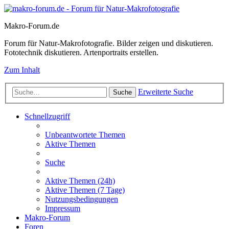
Makro-Forum.de
Forum für Natur-Makrofotografie. Bilder zeigen und diskutieren.
Fototechnik diskutieren. Artenportraits erstellen.
Zum Inhalt
Erweiterte Suche
Suche
Schnellzugriff
Unbeantwortete Themen
Aktive Themen
Suche
Aktive Themen (24h)
Aktive Themen (7 Tage)
Nutzungsbedingungen
Impressum
Makro-Forum
Foren