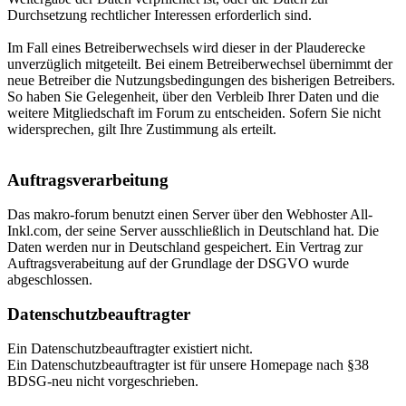
Durchsetzung rechtlicher Interessen erforderlich sind.
Im Fall eines Betreiberwechsels wird dieser in der Plauderecke
unverzüglich mitgeteilt. Bei einem Betreiberwechsel übernimmt der
neue Betreiber die Nutzungsbedingungen des bisherigen Betreibers.
So haben Sie Gelegenheit, über den Verbleib Ihrer Daten und die
weitere Mitgliedschaft im Forum zu entscheiden. Sofern Sie nicht
widersprechen, gilt Ihre Zustimmung als erteilt.
Auftragsverarbeitung
Das makro-forum benutzt einen Server über den Webhoster All-
Inkl.com, der seine Server ausschließlich in Deutschland hat. Die
Daten werden nur in Deutschland gespeichert. Ein Vertrag zur
Auftragsverabeitung auf der Grundlage der DSGVO wurde
abgeschlossen.
Datenschutzbeauftragter
Ein Datenschutzbeauftragter existiert nicht.
Ein Datenschutzbeauftragter ist für unsere Homepage nach §38
BDSG-neu nicht vorgeschrieben.