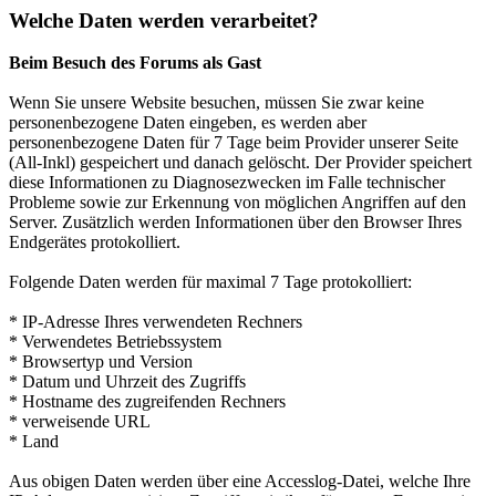
Welche Daten werden verarbeitet?
Beim Besuch des Forums als Gast
Wenn Sie unsere Website besuchen, müssen Sie zwar keine
personenbezogene Daten eingeben, es werden aber
personenbezogene Daten für 7 Tage beim Provider unserer Seite
(All-Inkl) gespeichert und danach gelöscht. Der Provider speichert
diese Informationen zu Diagnosezwecken im Falle technischer
Probleme sowie zur Erkennung von möglichen Angriffen auf den
Server. Zusätzlich werden Informationen über den Browser Ihres
Endgerätes protokolliert.
Folgende Daten werden für maximal 7 Tage protokolliert:
* IP-Adresse Ihres verwendeten Rechners
* Verwendetes Betriebssystem
* Browsertyp und Version
* Datum und Uhrzeit des Zugriffs
* Hostname des zugreifenden Rechners
* verweisende URL
* Land
Aus obigen Daten werden über eine Accesslog-Datei, welche Ihre