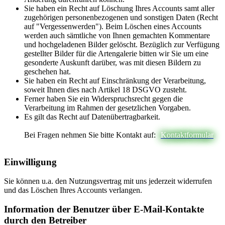
Sie haben ein Recht auf Löschung Ihres Accounts samt aller
zugehörigen personenbezogenen und sonstigen Daten (Recht
auf "Vergessenwerden"). Beim Löschen eines Accounts
werden auch sämtliche von Ihnen gemachten Kommentare
und hochgeladenen Bilder gelöscht. Bezüglich zur Verfügung
gestellter Bilder für die Artengalerie bitten wir Sie um eine
gesonderte Auskunft darüber, was mit diesen Bildern zu
geschehen hat.
Sie haben ein Recht auf Einschränkung der Verarbeitung,
soweit Ihnen dies nach Artikel 18 DSGVO zusteht.
Ferner haben Sie ein Widerspruchsrecht gegen die
Verarbeitung im Rahmen der gesetzlichen Vorgaben.
Es gilt das Recht auf Datenübertragbarkeit.
Bei Fragen nehmen Sie bitte Kontakt auf:
Kontaktformular
Einwilligung
Sie können u.a. den Nutzungsvertrag mit uns jederzeit widerrufen
und das Löschen Ihres Accounts verlangen.
Information der Benutzer über E-Mail-Kontakte
durch den Betreiber