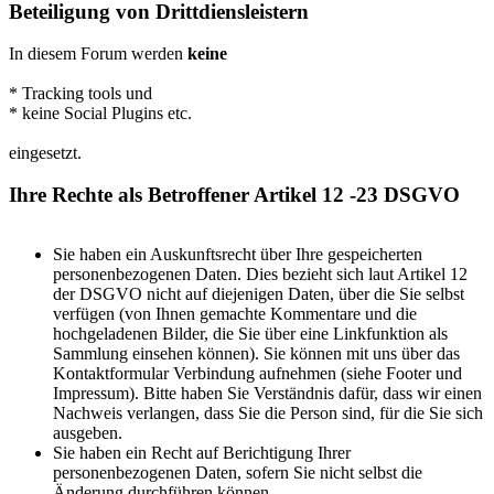
Beteiligung von Drittdiensleistern
In diesem Forum werden
keine
* Tracking tools und
* keine Social Plugins etc.
eingesetzt.
Ihre Rechte als Betroffener Artikel 12 -23 DSGVO
Sie haben ein Auskunftsrecht über Ihre gespeicherten
personenbezogenen Daten. Dies bezieht sich laut Artikel 12
der DSGVO nicht auf diejenigen Daten, über die Sie selbst
verfügen (von Ihnen gemachte Kommentare und die
hochgeladenen Bilder, die Sie über eine Linkfunktion als
Sammlung einsehen können). Sie können mit uns über das
Kontaktformular Verbindung aufnehmen (siehe Footer und
Impressum). Bitte haben Sie Verständnis dafür, dass wir einen
Nachweis verlangen, dass Sie die Person sind, für die Sie sich
ausgeben.
Sie haben ein Recht auf Berichtigung Ihrer
personenbezogenen Daten, sofern Sie nicht selbst die
Änderung durchführen können.