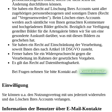
Änderung durchführen können.
Sie haben ein Recht auf Löschung Ihres Accounts samt aller
zugehörigen personenbezogenen und sonstigen Daten (Recht
auf "Vergessenwerden"). Beim Löschen eines Accounts
werden auch sämtliche von Ihnen gemachten Kommentare
und hochgeladenen Bilder gelöscht. Bezüglich zur Verfügung
gestellter Bilder für die Artengalerie bitten wir Sie um eine
gesonderte Auskunft darüber, was mit diesen Bildern zu
geschehen hat.
Sie haben ein Recht auf Einschränkung der Verarbeitung,
soweit Ihnen dies nach Artikel 18 DSGVO zusteht.
Ferner haben Sie ein Widerspruchsrecht gegen die
Verarbeitung im Rahmen der gesetzlichen Vorgaben.
Es gilt das Recht auf Datenübertragbarkeit.
Bei Fragen nehmen Sie bitte Kontakt auf:
Kontaktformular
Einwilligung
Sie können u.a. den Nutzungsvertrag mit uns jederzeit widerrufen
und das Löschen Ihres Accounts verlangen.
Information der Benutzer über E-Mail-Kontakte