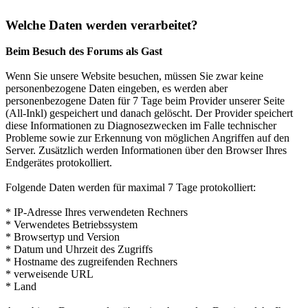
Welche Daten werden verarbeitet?
Beim Besuch des Forums als Gast
Wenn Sie unsere Website besuchen, müssen Sie zwar keine
personenbezogene Daten eingeben, es werden aber
personenbezogene Daten für 7 Tage beim Provider unserer Seite
(All-Inkl) gespeichert und danach gelöscht. Der Provider speichert
diese Informationen zu Diagnosezwecken im Falle technischer
Probleme sowie zur Erkennung von möglichen Angriffen auf den
Server. Zusätzlich werden Informationen über den Browser Ihres
Endgerätes protokolliert.
Folgende Daten werden für maximal 7 Tage protokolliert:
* IP-Adresse Ihres verwendeten Rechners
* Verwendetes Betriebssystem
* Browsertyp und Version
* Datum und Uhrzeit des Zugriffs
* Hostname des zugreifenden Rechners
* verweisende URL
* Land