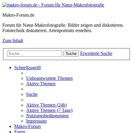
Makro-Forum.de
Forum für Natur-Makrofotografie. Bilder zeigen und diskutieren.
Fototechnik diskutieren. Artenportraits erstellen.
Zum Inhalt
Erweiterte Suche
Suche
Schnellzugriff
Unbeantwortete Themen
Aktive Themen
Suche
Aktive Themen (24h)
Aktive Themen (7 Tage)
Nutzungsbedingungen
Impressum
Makro-Forum
Foren