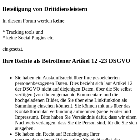
Beteiligung von Drittdiensleistern
In diesem Forum werden
keine
* Tracking tools und
* keine Social Plugins etc.
eingesetzt.
Ihre Rechte als Betroffener Artikel 12 -23 DSGVO
Sie haben ein Auskunftsrecht über Ihre gespeicherten
personenbezogenen Daten. Dies bezieht sich laut Artikel 12
der DSGVO nicht auf diejenigen Daten, über die Sie selbst
verfügen (von Ihnen gemachte Kommentare und die
hochgeladenen Bilder, die Sie über eine Linkfunktion als
Sammlung einsehen können). Sie können mit uns über das
Kontaktformular Verbindung aufnehmen (siehe Footer und
Impressum). Bitte haben Sie Verständnis dafür, dass wir einen
Nachweis verlangen, dass Sie die Person sind, für die Sie sich
ausgeben.
Sie haben ein Recht auf Berichtigung Ihrer
personenbezogenen Daten, sofern Sie nicht selbst die