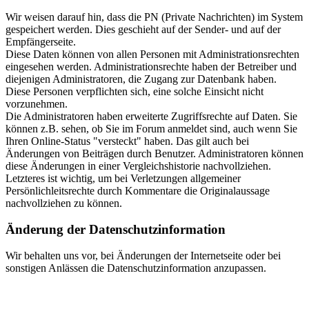
Wir weisen darauf hin, dass die PN (Private Nachrichten) im System
gespeichert werden. Dies geschieht auf der Sender- und auf der
Empfängerseite.
Diese Daten können von allen Personen mit Administrationsrechten
eingesehen werden. Administrationsrechte haben der Betreiber und
diejenigen Administratoren, die Zugang zur Datenbank haben.
Diese Personen verpflichten sich, eine solche Einsicht nicht
vorzunehmen.
Die Administratoren haben erweiterte Zugriffsrechte auf Daten. Sie
können z.B. sehen, ob Sie im Forum anmeldet sind, auch wenn Sie
Ihren Online-Status "versteckt" haben. Das gilt auch bei
Änderungen von Beiträgen durch Benutzer. Administratoren können
diese Änderungen in einer Vergleichshistorie nachvollziehen.
Letzteres ist wichtig, um bei Verletzungen allgemeiner
Persönlichleitsrechte durch Kommentare die Originalaussage
nachvollziehen zu können.
Änderung der Datenschutzinformation
Wir behalten uns vor, bei Änderungen der Internetseite oder bei
sonstigen Anlässen die Datenschutzinformation anzupassen.