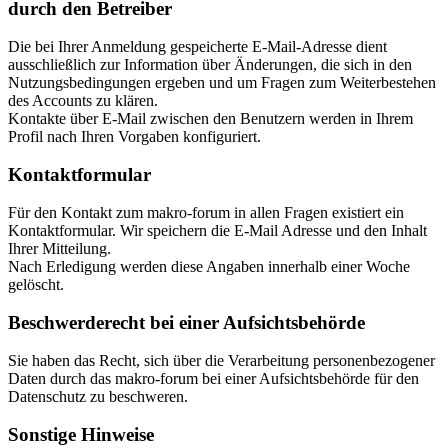
durch den Betreiber
Die bei Ihrer Anmeldung gespeicherte E-Mail-Adresse dient
ausschließlich zur Information über Änderungen, die sich in den
Nutzungsbedingungen ergeben und um Fragen zum Weiterbestehen
des Accounts zu klären.
Kontakte über E-Mail zwischen den Benutzern werden in Ihrem
Profil nach Ihren Vorgaben konfiguriert.
Kontaktformular
Für den Kontakt zum makro-forum in allen Fragen existiert ein
Kontaktformular. Wir speichern die E-Mail Adresse und den Inhalt
Ihrer Mitteilung.
Nach Erledigung werden diese Angaben innerhalb einer Woche
gelöscht.
Beschwerderecht bei einer Aufsichtsbehörde
Sie haben das Recht, sich über die Verarbeitung personenbezogener
Daten durch das makro-forum bei einer Aufsichtsbehörde für den
Datenschutz zu beschweren.
Sonstige Hinweise