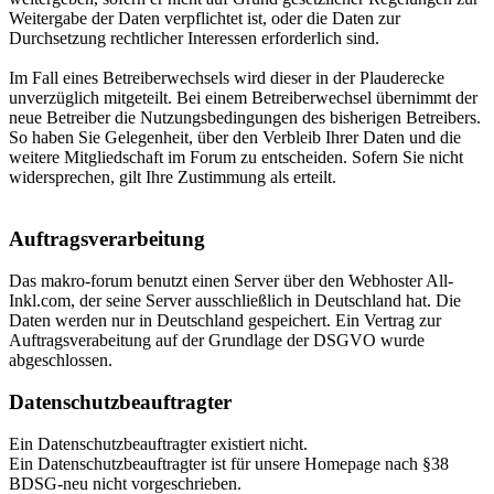
Weitergabe der Daten verpflichtet ist, oder die Daten zur
Durchsetzung rechtlicher Interessen erforderlich sind.
Im Fall eines Betreiberwechsels wird dieser in der Plauderecke
unverzüglich mitgeteilt. Bei einem Betreiberwechsel übernimmt der
neue Betreiber die Nutzungsbedingungen des bisherigen Betreibers.
So haben Sie Gelegenheit, über den Verbleib Ihrer Daten und die
weitere Mitgliedschaft im Forum zu entscheiden. Sofern Sie nicht
widersprechen, gilt Ihre Zustimmung als erteilt.
Auftragsverarbeitung
Das makro-forum benutzt einen Server über den Webhoster All-
Inkl.com, der seine Server ausschließlich in Deutschland hat. Die
Daten werden nur in Deutschland gespeichert. Ein Vertrag zur
Auftragsverabeitung auf der Grundlage der DSGVO wurde
abgeschlossen.
Datenschutzbeauftragter
Ein Datenschutzbeauftragter existiert nicht.
Ein Datenschutzbeauftragter ist für unsere Homepage nach §38
BDSG-neu nicht vorgeschrieben.