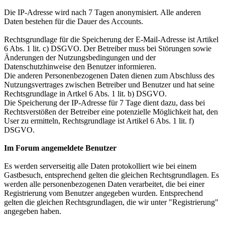
Die IP-Adresse wird nach 7 Tagen anonymisiert. Alle anderen
Daten bestehen für die Dauer des Accounts.
Rechtsgrundlage für die Speicherung der E-Mail-Adresse ist Artikel
6 Abs. 1 lit. c) DSGVO. Der Betreiber muss bei Störungen sowie
Änderungen der Nutzungsbedingungen und der
Datenschutzhinweise den Benutzer informieren.
Die anderen Personenbezogenen Daten dienen zum Abschluss des
Nutzungsvertrages zwischen Betreiber und Benutzer und hat seine
Rechtsgrundlage in Artkel 6 Abs. 1 lit. b) DSGVO.
Die Speicherung der IP-Adresse für 7 Tage dient dazu, dass bei
Rechtsverstößen der Betreiber eine potenzielle Möglichkeit hat, den
User zu ermitteln, Rechtsgrundlage ist Artikel 6 Abs. 1 lit. f)
DSGVO.
Im Forum angemeldete Benutzer
Es werden serverseitig alle Daten protokolliert wie bei einem
Gastbesuch, entsprechend gelten die gleichen Rechtsgrundlagen. Es
werden alle personenbezogenen Daten verarbeitet, die bei einer
Registrierung vom Benutzer angegeben wurden. Entsprechend
gelten die gleichen Rechtsgrundlagen, die wir unter "Registrierung"
angegeben haben.