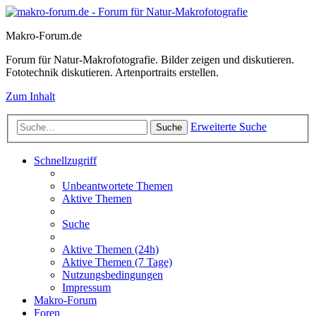
Makro-Forum.de
Forum für Natur-Makrofotografie. Bilder zeigen und diskutieren.
Fototechnik diskutieren. Artenportraits erstellen.
Zum Inhalt
Erweiterte Suche
Suche
Schnellzugriff
Unbeantwortete Themen
Aktive Themen
Suche
Aktive Themen (24h)
Aktive Themen (7 Tage)
Nutzungsbedingungen
Impressum
Makro-Forum
Foren