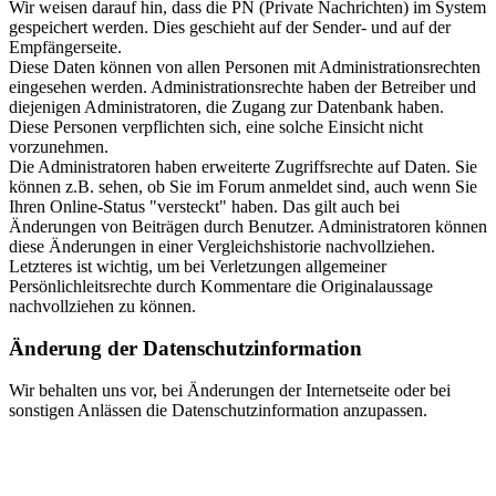
Wir weisen darauf hin, dass die PN (Private Nachrichten) im System
gespeichert werden. Dies geschieht auf der Sender- und auf der
Empfängerseite.
Diese Daten können von allen Personen mit Administrationsrechten
eingesehen werden. Administrationsrechte haben der Betreiber und
diejenigen Administratoren, die Zugang zur Datenbank haben.
Diese Personen verpflichten sich, eine solche Einsicht nicht
vorzunehmen.
Die Administratoren haben erweiterte Zugriffsrechte auf Daten. Sie
können z.B. sehen, ob Sie im Forum anmeldet sind, auch wenn Sie
Ihren Online-Status "versteckt" haben. Das gilt auch bei
Änderungen von Beiträgen durch Benutzer. Administratoren können
diese Änderungen in einer Vergleichshistorie nachvollziehen.
Letzteres ist wichtig, um bei Verletzungen allgemeiner
Persönlichleitsrechte durch Kommentare die Originalaussage
nachvollziehen zu können.
Änderung der Datenschutzinformation
Wir behalten uns vor, bei Änderungen der Internetseite oder bei
sonstigen Anlässen die Datenschutzinformation anzupassen.