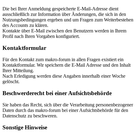
Die bei Ihrer Anmeldung gespeicherte E-Mail-Adresse dient
ausschließlich zur Information über Änderungen, die sich in den
Nutzungsbedingungen ergeben und um Fragen zum Weiterbestehen
des Accounts zu klären.
Kontakte über E-Mail zwischen den Benutzern werden in Ihrem
Profil nach Ihren Vorgaben konfiguriert.
Kontaktformular
Für den Kontakt zum makro-forum in allen Fragen existiert ein
Kontaktformular. Wir speichern die E-Mail Adresse und den Inhalt
Ihrer Mitteilung.
Nach Erledigung werden diese Angaben innerhalb einer Woche
gelöscht.
Beschwerderecht bei einer Aufsichtsbehörde
Sie haben das Recht, sich über die Verarbeitung personenbezogener
Daten durch das makro-forum bei einer Aufsichtsbehörde für den
Datenschutz zu beschweren.
Sonstige Hinweise