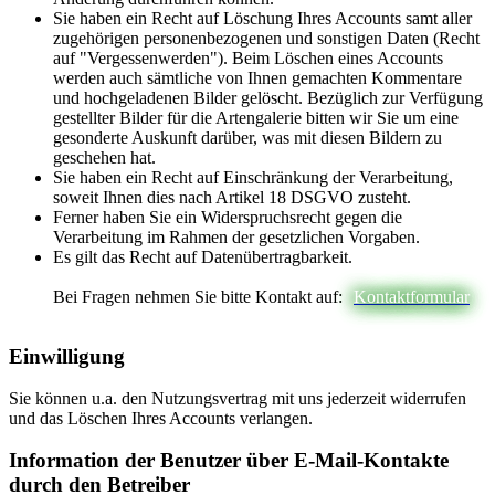
Sie haben ein Recht auf Löschung Ihres Accounts samt aller
zugehörigen personenbezogenen und sonstigen Daten (Recht
auf "Vergessenwerden"). Beim Löschen eines Accounts
werden auch sämtliche von Ihnen gemachten Kommentare
und hochgeladenen Bilder gelöscht. Bezüglich zur Verfügung
gestellter Bilder für die Artengalerie bitten wir Sie um eine
gesonderte Auskunft darüber, was mit diesen Bildern zu
geschehen hat.
Sie haben ein Recht auf Einschränkung der Verarbeitung,
soweit Ihnen dies nach Artikel 18 DSGVO zusteht.
Ferner haben Sie ein Widerspruchsrecht gegen die
Verarbeitung im Rahmen der gesetzlichen Vorgaben.
Es gilt das Recht auf Datenübertragbarkeit.
Bei Fragen nehmen Sie bitte Kontakt auf:
Kontaktformular
Einwilligung
Sie können u.a. den Nutzungsvertrag mit uns jederzeit widerrufen
und das Löschen Ihres Accounts verlangen.
Information der Benutzer über E-Mail-Kontakte
durch den Betreiber