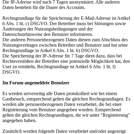
Die IP-Adresse wird nach 7 Tagen anonymisiert. Alle anderen
Daten bestehen für die Dauer des Accounts.
Rechtsgrundlage für die Speicherung der E-Mail-Adresse ist Artikel
6 Abs. 1 lit. c) DSGVO. Der Betreiber muss bei Störungen sowie
Änderungen der Nutzungsbedingungen und der
Datenschutzhinweise den Benutzer informieren.
Die anderen Personenbezogenen Daten dienen zum Abschluss des
Nutzungsvertrages zwischen Betreiber und Benutzer und hat seine
Rechtsgrundlage in Artkel 6 Abs. 1 lit. b) DSGVO.
Die Speicherung der IP-Adresse für 7 Tage dient dazu, dass bei
Rechtsverstößen der Betreiber eine potenzielle Möglichkeit hat, den
User zu ermitteln, Rechtsgrundlage ist Artikel 6 Abs. 1 lit. f)
DSGVO.
Im Forum angemeldete Benutzer
Es werden serverseitig alle Daten protokolliert wie bei einem
Gastbesuch, entsprechend gelten die gleichen Rechtsgrundlagen. Es
werden alle personenbezogenen Daten verarbeitet, die bei einer
Registrierung vom Benutzer angegeben wurden. Entsprechend
gelten die gleichen Rechtsgrundlagen, die wir unter "Registrierung"
angegeben haben.
Zusätzlich werden folgende Daten verarbeitet und/oder angezeigt: