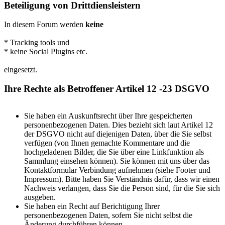
Beteiligung von Drittdiensleistern
In diesem Forum werden
keine
* Tracking tools und
* keine Social Plugins etc.
eingesetzt.
Ihre Rechte als Betroffener Artikel 12 -23 DSGVO
Sie haben ein Auskunftsrecht über Ihre gespeicherten
personenbezogenen Daten. Dies bezieht sich laut Artikel 12
der DSGVO nicht auf diejenigen Daten, über die Sie selbst
verfügen (von Ihnen gemachte Kommentare und die
hochgeladenen Bilder, die Sie über eine Linkfunktion als
Sammlung einsehen können). Sie können mit uns über das
Kontaktformular Verbindung aufnehmen (siehe Footer und
Impressum). Bitte haben Sie Verständnis dafür, dass wir einen
Nachweis verlangen, dass Sie die Person sind, für die Sie sich
ausgeben.
Sie haben ein Recht auf Berichtigung Ihrer
personenbezogenen Daten, sofern Sie nicht selbst die
Änderung durchführen können.