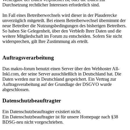
Durchsetzung rechtlicher Interessen erforderlich sind.
Im Fall eines Betreiberwechsels wird dieser in der Plauderecke
unverzüglich mitgeteilt. Bei einem Betreiberwechsel übernimmt der
neue Betreiber die Nutzungsbedingungen des bisherigen Betreibers.
So haben Sie Gelegenheit, über den Verbleib Ihrer Daten und die
weitere Mitgliedschaft im Forum zu entscheiden. Sofern Sie nicht
widersprechen, gilt Ihre Zustimmung als erteilt.
Auftragsverarbeitung
Das makro-forum benutzt einen Server über den Webhoster All-
Inkl.com, der seine Server ausschließlich in Deutschland hat. Die
Daten werden nur in Deutschland gespeichert. Ein Vertrag zur
Auftragsverabeitung auf der Grundlage der DSGVO wurde
abgeschlossen.
Datenschutzbeauftragter
Ein Datenschutzbeauftragter existiert nicht.
Ein Datenschutzbeauftragter ist für unsere Homepage nach §38
BDSG-neu nicht vorgeschrieben.