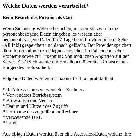
Welche Daten werden verarbeitet?
Beim Besuch des Forums als Gast
Wenn Sie unsere Website besuchen, müssen Sie zwar keine
personenbezogene Daten eingeben, es werden aber
personenbezogene Daten für 7 Tage beim Provider unserer Seite
(All-Inkl) gespeichert und danach gelöscht. Der Provider speichert
diese Informationen zu Diagnosezwecken im Falle technischer
Probleme sowie zur Erkennung von möglichen Angriffen auf den
Server. Zusätzlich werden Informationen über den Browser Ihres
Endgerätes protokolliert.
Folgende Daten werden für maximal 7 Tage protokolliert:
* IP-Adresse Ihres verwendeten Rechners
* Verwendetes Betriebssystem
* Browsertyp und Version
* Datum und Uhrzeit des Zugriffs
* Hostname des zugreifenden Rechners
* verweisende URL
* Land
Aus obigen Daten werden über eine Accesslog-Datei, welche Ihre