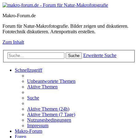
Makro-Forum.de
Forum für Natur-Makrofotografie. Bilder zeigen und diskutieren.
Fototechnik diskutieren. Artenportraits erstellen.
Zum Inhalt
Erweiterte Suche
Suche
Schnellzugriff
Unbeantwortete Themen
Aktive Themen
Suche
Aktive Themen (24h)
Aktive Themen (7 Tage)
Nutzungsbedingungen
Impressum
Makro-Forum
Foren