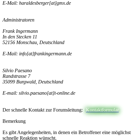
E-Mail: haraldesberger[at]gmx.de
Administratoren
Frank Ingermann
In den Stecken 11
52156 Monschau, Deutschland
E-Mail: info[at]frankingermann.de
Silvio Paesano
Randstrasse 7
35099 Burgwald, Deutschland
E-mail: silvio.paesano[at]t-online.de
Der schnelle Kontakt zur Forumsleitung:
Kontaktformular
Bemerkung
Es gibt Angelegenheiten, in denen ein Betroffener eine möglichst
schnelle Reaktion wünscht.