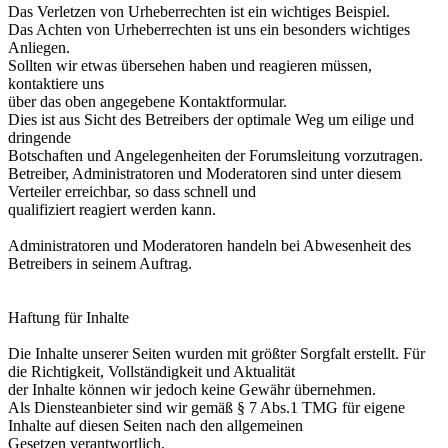
Das Verletzen von Urheberrechten ist ein wichtiges Beispiel.
Das Achten von Urheberrechten ist uns ein besonders wichtiges
Anliegen.
Sollten wir etwas übersehen haben und reagieren müssen,
kontaktiere uns
über das oben angegebene Kontaktformular.
Dies ist aus Sicht des Betreibers der optimale Weg um eilige und
dringende
Botschaften und Angelegenheiten der Forumsleitung vorzutragen.
Betreiber, Administratoren und Moderatoren sind unter diesem
Verteiler erreichbar, so dass schnell und
qualifiziert reagiert werden kann.
Administratoren und Moderatoren handeln bei Abwesenheit des
Betreibers in seinem Auftrag.
Haftung für Inhalte
Die Inhalte unserer Seiten wurden mit größter Sorgfalt erstellt. Für
die Richtigkeit, Vollständigkeit und Aktualität
der Inhalte können wir jedoch keine Gewähr übernehmen.
Als Diensteanbieter sind wir gemäß § 7 Abs.1 TMG für eigene
Inhalte auf diesen Seiten nach den allgemeinen
Gesetzen verantwortlich.