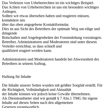
Das Verletzen von Urheberrechten ist ein wichtiges Beispiel.
Das Achten von Urheberrechten ist uns ein besonders wichtiges
Anliegen.
Sollten wir etwas übersehen haben und reagieren müssen,
kontaktiere uns
über das oben angegebene Kontaktformular.
Dies ist aus Sicht des Betreibers der optimale Weg um eilige und
dringende
Botschaften und Angelegenheiten der Forumsleitung vorzutragen.
Betreiber, Administratoren und Moderatoren sind unter diesem
Verteiler erreichbar, so dass schnell und
qualifiziert reagiert werden kann.
Administratoren und Moderatoren handeln bei Abwesenheit des
Betreibers in seinem Auftrag.
Haftung für Inhalte
Die Inhalte unserer Seiten wurden mit größter Sorgfalt erstellt. Für
die Richtigkeit, Vollständigkeit und Aktualität
der Inhalte können wir jedoch keine Gewähr übernehmen.
Als Diensteanbieter sind wir gemäß § 7 Abs.1 TMG für eigene
Inhalte auf diesen Seiten nach den allgemeinen
Gesetzen verantwortlich.