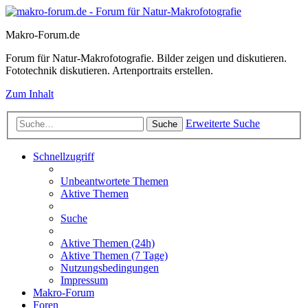
Makro-Forum.de
Forum für Natur-Makrofotografie. Bilder zeigen und diskutieren.
Fototechnik diskutieren. Artenportraits erstellen.
Zum Inhalt
Erweiterte Suche
Suche
Schnellzugriff
Unbeantwortete Themen
Aktive Themen
Suche
Aktive Themen (24h)
Aktive Themen (7 Tage)
Nutzungsbedingungen
Impressum
Makro-Forum
Foren