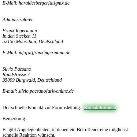
E-Mail: haraldesberger[at]gmx.de
Administratoren
Frank Ingermann
In den Stecken 11
52156 Monschau, Deutschland
E-Mail: info[at]frankingermann.de
Silvio Paesano
Randstrasse 7
35099 Burgwald, Deutschland
E-mail: silvio.paesano[at]t-online.de
Der schnelle Kontakt zur Forumsleitung:
Kontaktformular
Bemerkung
Es gibt Angelegenheiten, in denen ein Betroffener eine möglichst
schnelle Reaktion wünscht.