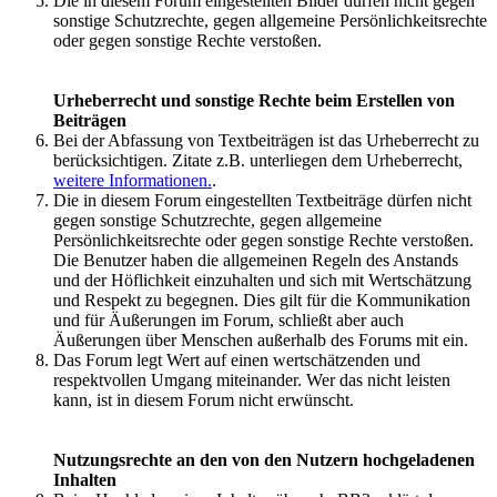
Die in diesem Forum eingestellten Bilder dürfen nicht gegen
sonstige Schutzrechte, gegen allgemeine Persönlichkeitsrechte
oder gegen sonstige Rechte verstoßen.
Urheberrecht und sonstige Rechte beim Erstellen von
Beiträgen
Bei der Abfassung von Textbeiträgen ist das Urheberrecht zu
berücksichtigen. Zitate z.B. unterliegen dem Urheberrecht,
weitere Informationen.
.
Die in diesem Forum eingestellten Textbeiträge dürfen nicht
gegen sonstige Schutzrechte, gegen allgemeine
Persönlichkeitsrechte oder gegen sonstige Rechte verstoßen.
Die Benutzer haben die allgemeinen Regeln des Anstands
und der Höflichkeit einzuhalten und sich mit Wertschätzung
und Respekt zu begegnen. Dies gilt für die Kommunikation
und für Äußerungen im Forum, schließt aber auch
Äußerungen über Menschen außerhalb des Forums mit ein.
Das Forum legt Wert auf einen wertschätzenden und
respektvollen Umgang miteinander. Wer das nicht leisten
kann, ist in diesem Forum nicht erwünscht.
Nutzungsrechte an den von den Nutzern hochgeladenen
Inhalten