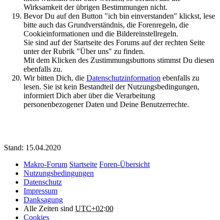
Wirksamkeit der übrigen Bestimmungen nicht.
Bevor Du auf den Button "ich bin einverstanden" klickst, lese
bitte auch das Grundverständnis, die Forenregeln, die
Cookieinformationen und die Bildereinstellregeln.
Sie sind auf der Startseite des Forums auf der rechten Seite
unter der Rubrik "Über uns" zu finden.
Mit dem Klicken des Zustimmungsbuttons stimmst Du diesen
ebenfalls zu.
Wir bitten Dich, die
Datenschutzinformation
ebenfalls zu
lesen. Sie ist kein Bestandteil der Nutzungsbedingungen,
informiert Dich aber über die Verarbeitung
personenbezogener Daten und Deine Benutzerrechte.
Stand: 15.04.2020
Makro-Forum
Startseite
Foren-Übersicht
Nutzungsbedingungen
Datenschutz
Impressum
Danksagung
Alle Zeiten sind
UTC+02:00
Cookies