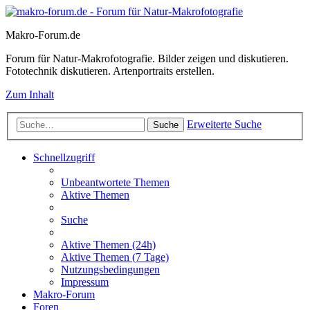
Makro-Forum.de
Forum für Natur-Makrofotografie. Bilder zeigen und diskutieren.
Fototechnik diskutieren. Artenportraits erstellen.
Zum Inhalt
Erweiterte Suche
Suche
Schnellzugriff
Unbeantwortete Themen
Aktive Themen
Suche
Aktive Themen (24h)
Aktive Themen (7 Tage)
Nutzungsbedingungen
Impressum
Makro-Forum
Foren