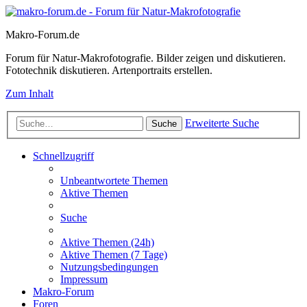
Makro-Forum.de
Forum für Natur-Makrofotografie. Bilder zeigen und diskutieren.
Fototechnik diskutieren. Artenportraits erstellen.
Zum Inhalt
Erweiterte Suche
Suche
Schnellzugriff
Unbeantwortete Themen
Aktive Themen
Suche
Aktive Themen (24h)
Aktive Themen (7 Tage)
Nutzungsbedingungen
Impressum
Makro-Forum
Foren