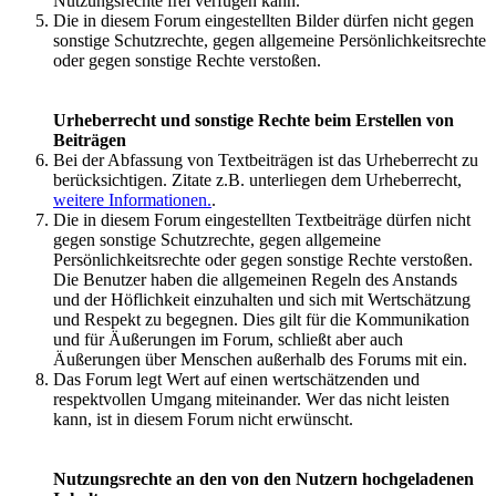
Nutzungsrechte frei verfügen kann.
Die in diesem Forum eingestellten Bilder dürfen nicht gegen
sonstige Schutzrechte, gegen allgemeine Persönlichkeitsrechte
oder gegen sonstige Rechte verstoßen.
Urheberrecht und sonstige Rechte beim Erstellen von
Beiträgen
Bei der Abfassung von Textbeiträgen ist das Urheberrecht zu
berücksichtigen. Zitate z.B. unterliegen dem Urheberrecht,
weitere Informationen.
.
Die in diesem Forum eingestellten Textbeiträge dürfen nicht
gegen sonstige Schutzrechte, gegen allgemeine
Persönlichkeitsrechte oder gegen sonstige Rechte verstoßen.
Die Benutzer haben die allgemeinen Regeln des Anstands
und der Höflichkeit einzuhalten und sich mit Wertschätzung
und Respekt zu begegnen. Dies gilt für die Kommunikation
und für Äußerungen im Forum, schließt aber auch
Äußerungen über Menschen außerhalb des Forums mit ein.
Das Forum legt Wert auf einen wertschätzenden und
respektvollen Umgang miteinander. Wer das nicht leisten
kann, ist in diesem Forum nicht erwünscht.
Nutzungsrechte an den von den Nutzern hochgeladenen