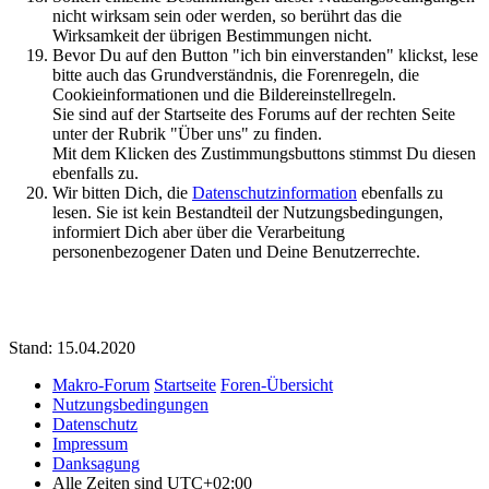
nicht wirksam sein oder werden, so berührt das die
Wirksamkeit der übrigen Bestimmungen nicht.
Bevor Du auf den Button "ich bin einverstanden" klickst, lese
bitte auch das Grundverständnis, die Forenregeln, die
Cookieinformationen und die Bildereinstellregeln.
Sie sind auf der Startseite des Forums auf der rechten Seite
unter der Rubrik "Über uns" zu finden.
Mit dem Klicken des Zustimmungsbuttons stimmst Du diesen
ebenfalls zu.
Wir bitten Dich, die
Datenschutzinformation
ebenfalls zu
lesen. Sie ist kein Bestandteil der Nutzungsbedingungen,
informiert Dich aber über die Verarbeitung
personenbezogener Daten und Deine Benutzerrechte.
Stand: 15.04.2020
Makro-Forum
Startseite
Foren-Übersicht
Nutzungsbedingungen
Datenschutz
Impressum
Danksagung
Alle Zeiten sind
UTC+02:00