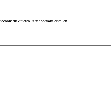
chnik diskutieren. Artenportraits erstellen.