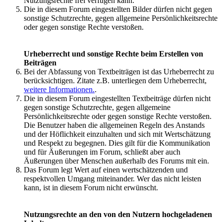
Nutzungsrechte frei verfügen kann.
Die in diesem Forum eingestellten Bilder dürfen nicht gegen
sonstige Schutzrechte, gegen allgemeine Persönlichkeitsrechte
oder gegen sonstige Rechte verstoßen.
Urheberrecht und sonstige Rechte beim Erstellen von
Beiträgen
Bei der Abfassung von Textbeiträgen ist das Urheberrecht zu
berücksichtigen. Zitate z.B. unterliegen dem Urheberrecht,
weitere Informationen.
.
Die in diesem Forum eingestellten Textbeiträge dürfen nicht
gegen sonstige Schutzrechte, gegen allgemeine
Persönlichkeitsrechte oder gegen sonstige Rechte verstoßen.
Die Benutzer haben die allgemeinen Regeln des Anstands
und der Höflichkeit einzuhalten und sich mit Wertschätzung
und Respekt zu begegnen. Dies gilt für die Kommunikation
und für Äußerungen im Forum, schließt aber auch
Äußerungen über Menschen außerhalb des Forums mit ein.
Das Forum legt Wert auf einen wertschätzenden und
respektvollen Umgang miteinander. Wer das nicht leisten
kann, ist in diesem Forum nicht erwünscht.
Nutzungsrechte an den von den Nutzern hochgeladenen