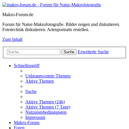
Makro-Forum.de
Forum für Natur-Makrofotografie. Bilder zeigen und diskutieren.
Fototechnik diskutieren. Artenportraits erstellen.
Zum Inhalt
Erweiterte Suche
Suche
Schnellzugriff
Unbeantwortete Themen
Aktive Themen
Suche
Aktive Themen (24h)
Aktive Themen (7 Tage)
Nutzungsbedingungen
Impressum
Makro-Forum
Foren