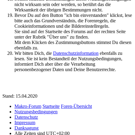
nicht wirksam sein oder werden, so berührt das die
Wirksamkeit der übrigen Bestimmungen nicht.
Bevor Du auf den Button "ich bin einverstanden" klickst, lese
bitte auch das Grundverständnis, die Forenregeln, die
Cookieinformationen und die Bildereinstellregeln.
Sie sind auf der Startseite des Forums auf der rechten Seite
unter der Rubrik "Über uns" zu finden.
Mit dem Klicken des Zustimmungsbuttons stimmst Du diesen
ebenfalls zu.
Wir bitten Dich, die
Datenschutzinformation
ebenfalls zu
lesen. Sie ist kein Bestandteil der Nutzungsbedingungen,
informiert Dich aber über die Verarbeitung
personenbezogener Daten und Deine Benutzerrechte.
Stand: 15.04.2020
Makro-Forum
Startseite
Foren-Übersicht
Nutzungsbedingungen
Datenschutz
Impressum
Danksagung
Alle Zeiten sind
UTC+02:00