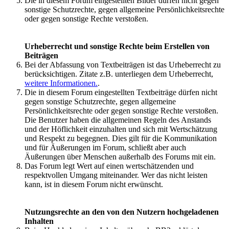
Die in diesem Forum eingestellten Bilder dürfen nicht gegen
sonstige Schutzrechte, gegen allgemeine Persönlichkeitsrechte
oder gegen sonstige Rechte verstoßen.
Urheberrecht und sonstige Rechte beim Erstellen von
Beiträgen
Bei der Abfassung von Textbeiträgen ist das Urheberrecht zu
berücksichtigen. Zitate z.B. unterliegen dem Urheberrecht,
weitere Informationen.
.
Die in diesem Forum eingestellten Textbeiträge dürfen nicht
gegen sonstige Schutzrechte, gegen allgemeine
Persönlichkeitsrechte oder gegen sonstige Rechte verstoßen.
Die Benutzer haben die allgemeinen Regeln des Anstands
und der Höflichkeit einzuhalten und sich mit Wertschätzung
und Respekt zu begegnen. Dies gilt für die Kommunikation
und für Äußerungen im Forum, schließt aber auch
Äußerungen über Menschen außerhalb des Forums mit ein.
Das Forum legt Wert auf einen wertschätzenden und
respektvollen Umgang miteinander. Wer das nicht leisten
kann, ist in diesem Forum nicht erwünscht.
Nutzungsrechte an den von den Nutzern hochgeladenen
Inhalten