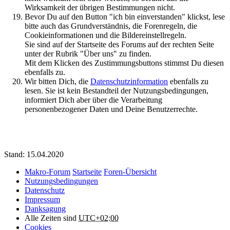
Wirksamkeit der übrigen Bestimmungen nicht.
Bevor Du auf den Button "ich bin einverstanden" klickst, lese
bitte auch das Grundverständnis, die Forenregeln, die
Cookieinformationen und die Bildereinstellregeln.
Sie sind auf der Startseite des Forums auf der rechten Seite
unter der Rubrik "Über uns" zu finden.
Mit dem Klicken des Zustimmungsbuttons stimmst Du diesen
ebenfalls zu.
Wir bitten Dich, die
Datenschutzinformation
ebenfalls zu
lesen. Sie ist kein Bestandteil der Nutzungsbedingungen,
informiert Dich aber über die Verarbeitung
personenbezogener Daten und Deine Benutzerrechte.
Stand: 15.04.2020
Makro-Forum
Startseite
Foren-Übersicht
Nutzungsbedingungen
Datenschutz
Impressum
Danksagung
Alle Zeiten sind
UTC+02:00
Cookies