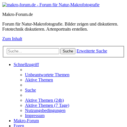
Makro-Forum.de
Forum für Natur-Makrofotografie. Bilder zeigen und diskutieren.
Fototechnik diskutieren. Artenportraits erstellen.
Zum Inhalt
Erweiterte Suche
Suche
Schnellzugriff
Unbeantwortete Themen
Aktive Themen
Suche
Aktive Themen (24h)
Aktive Themen (7 Tage)
Nutzungsbedingungen
Impressum
Makro-Forum
Foren