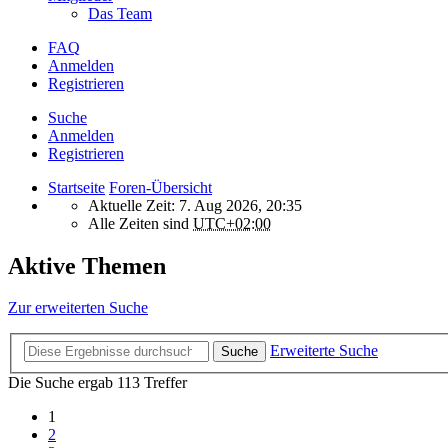
Das Team
FAQ
Anmelden
Registrieren
Suche
Anmelden
Registrieren
Startseite
Foren-Übersicht
Aktuelle Zeit: 7. Aug 2026, 20:35
Alle Zeiten sind
UTC+02:00
Aktive Themen
Zur erweiterten Suche
Erweiterte Suche
Suche
Die Suche ergab 113 Treffer
1
2