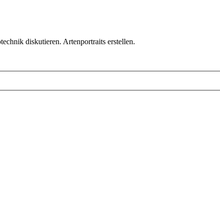
chnik diskutieren. Artenportraits erstellen.