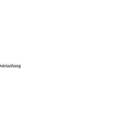
ateianhang