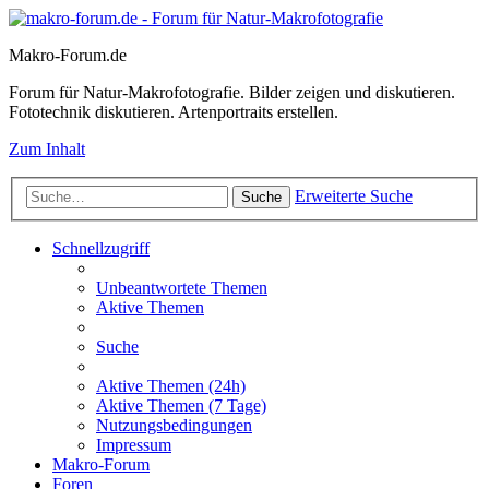
Makro-Forum.de
Forum für Natur-Makrofotografie. Bilder zeigen und diskutieren.
Fototechnik diskutieren. Artenportraits erstellen.
Zum Inhalt
Erweiterte Suche
Suche
Schnellzugriff
Unbeantwortete Themen
Aktive Themen
Suche
Aktive Themen (24h)
Aktive Themen (7 Tage)
Nutzungsbedingungen
Impressum
Makro-Forum
Foren