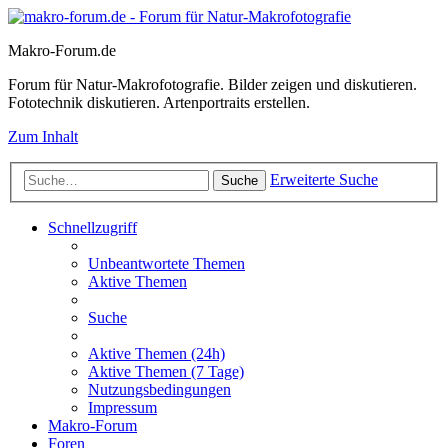
Makro-Forum.de
Forum für Natur-Makrofotografie. Bilder zeigen und diskutieren.
Fototechnik diskutieren. Artenportraits erstellen.
Zum Inhalt
Erweiterte Suche
Suche
Schnellzugriff
Unbeantwortete Themen
Aktive Themen
Suche
Aktive Themen (24h)
Aktive Themen (7 Tage)
Nutzungsbedingungen
Impressum
Makro-Forum
Foren