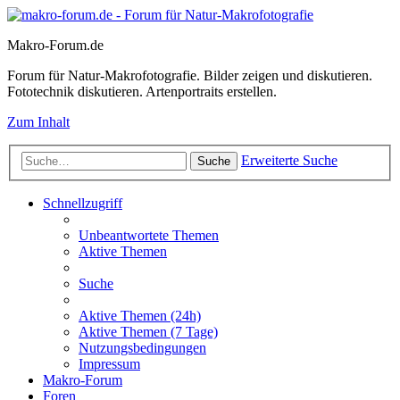
Makro-Forum.de
Forum für Natur-Makrofotografie. Bilder zeigen und diskutieren.
Fototechnik diskutieren. Artenportraits erstellen.
Zum Inhalt
Erweiterte Suche
Suche
Schnellzugriff
Unbeantwortete Themen
Aktive Themen
Suche
Aktive Themen (24h)
Aktive Themen (7 Tage)
Nutzungsbedingungen
Impressum
Makro-Forum
Foren