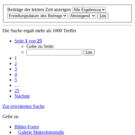
Beiträge der letzten Zeit anzeigen
Die Suche ergab mehr als 1000 Treffer
Seite
1
von
25
Gehe zu Seite:
1
2
3
4
5
…
25
Nächste
Zur erweiterten Suche
Gehe zu
Bilder-Foren
Galerie Makrofotografie