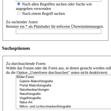
Nach allen Begriffen suchen oder Suche wie
angegeben verwenden
Nach einem Begriff suchen
Zu suchender Autor:
Benutze ein * als Platzhalter für teilweise Übereinstimmungen.
Suchoptionen
Zu durchsuchende Foren:
Wähle das Forum oder die Foren aus, in denen gesucht werden soll
du die Option „Unterforen durchsuchen“ unten nicht deaktivierst.