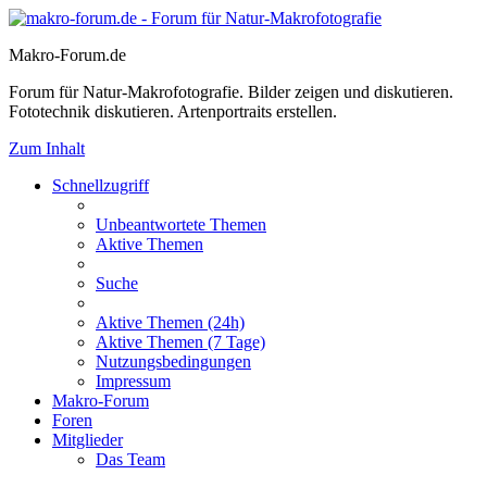
Makro-Forum.de
Forum für Natur-Makrofotografie. Bilder zeigen und diskutieren.
Fototechnik diskutieren. Artenportraits erstellen.
Zum Inhalt
Schnellzugriff
Unbeantwortete Themen
Aktive Themen
Suche
Aktive Themen (24h)
Aktive Themen (7 Tage)
Nutzungsbedingungen
Impressum
Makro-Forum
Foren
Mitglieder
Das Team