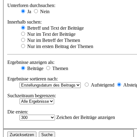
Unterforen durchsuchen:
Ja
Nein
Innerhalb suchen:
Betreff und Text der Beiträge
Nur im Text der Beiträge
Nur im Betreff der Themen
Nur im ersten Beitrag der Themen
Ergebnisse anzeigen als:
Beiträge
Themen
Ergebnisse sortieren nach:
Aufsteigend
Abstei
Suchzeitraum begrenzen:
Die ersten:
Zeichen der Beiträge anzeigen