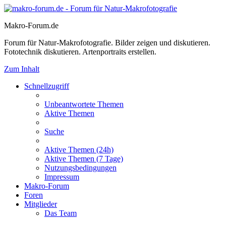
Makro-Forum.de
Forum für Natur-Makrofotografie. Bilder zeigen und diskutieren.
Fototechnik diskutieren. Artenportraits erstellen.
Zum Inhalt
Schnellzugriff
Unbeantwortete Themen
Aktive Themen
Suche
Aktive Themen (24h)
Aktive Themen (7 Tage)
Nutzungsbedingungen
Impressum
Makro-Forum
Foren
Mitglieder
Das Team