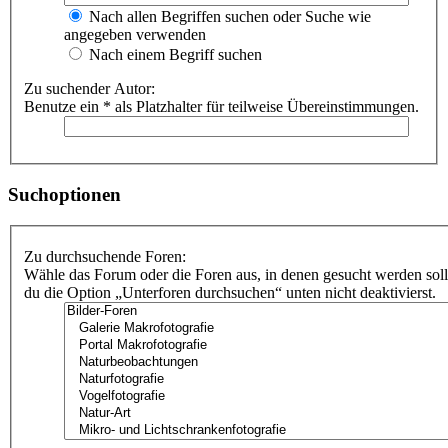
Nach allen Begriffen suchen oder Suche wie
angegeben verwenden
Nach einem Begriff suchen
Zu suchender Autor:
Benutze ein * als Platzhalter für teilweise Übereinstimmungen.
Suchoptionen
Zu durchsuchende Foren:
Wähle das Forum oder die Foren aus, in denen gesucht werden soll
du die Option „Unterforen durchsuchen“ unten nicht deaktivierst.