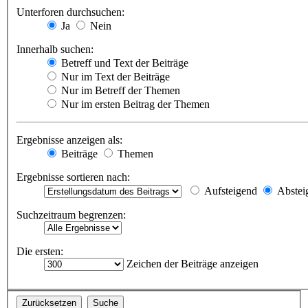
Unterforen durchsuchen:
Ja
Nein
Innerhalb suchen:
Betreff und Text der Beiträge
Nur im Text der Beiträge
Nur im Betreff der Themen
Nur im ersten Beitrag der Themen
Ergebnisse anzeigen als:
Beiträge
Themen
Ergebnisse sortieren nach:
Aufsteigend
Abstei
Suchzeitraum begrenzen:
Die ersten:
Zeichen der Beiträge anzeigen