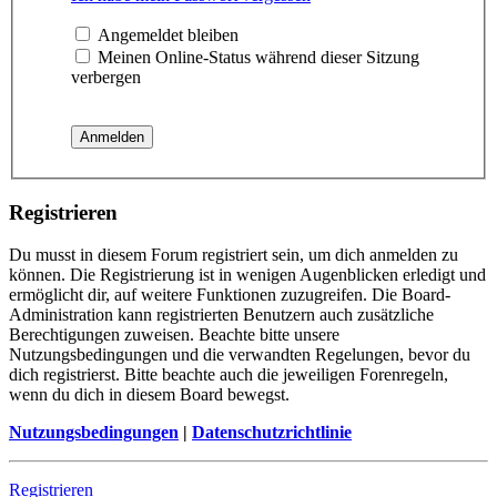
Angemeldet bleiben
Meinen Online-Status während dieser Sitzung
verbergen
Registrieren
Du musst in diesem Forum registriert sein, um dich anmelden zu
können. Die Registrierung ist in wenigen Augenblicken erledigt und
ermöglicht dir, auf weitere Funktionen zuzugreifen. Die Board-
Administration kann registrierten Benutzern auch zusätzliche
Berechtigungen zuweisen. Beachte bitte unsere
Nutzungsbedingungen und die verwandten Regelungen, bevor du
dich registrierst. Bitte beachte auch die jeweiligen Forenregeln,
wenn du dich in diesem Board bewegst.
Nutzungsbedingungen
|
Datenschutzrichtlinie
Registrieren