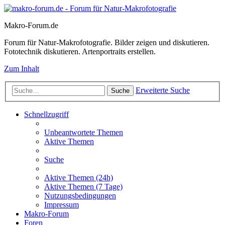
Makro-Forum.de
Forum für Natur-Makrofotografie. Bilder zeigen und diskutieren.
Fototechnik diskutieren. Artenportraits erstellen.
Zum Inhalt
Erweiterte Suche
Suche
Schnellzugriff
Unbeantwortete Themen
Aktive Themen
Suche
Aktive Themen (24h)
Aktive Themen (7 Tage)
Nutzungsbedingungen
Impressum
Makro-Forum
Foren