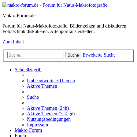
Makro-Forum.de
Forum für Natur-Makrofotografie. Bilder zeigen und diskutieren.
Fototechnik diskutieren. Artenportraits erstellen.
Zum Inhalt
Erweiterte Suche
Suche
Schnellzugriff
Unbeantwortete Themen
Aktive Themen
Suche
Aktive Themen (24h)
Aktive Themen (7 Tage)
Nutzungsbedingungen
Impressum
Makro-Forum
Foren