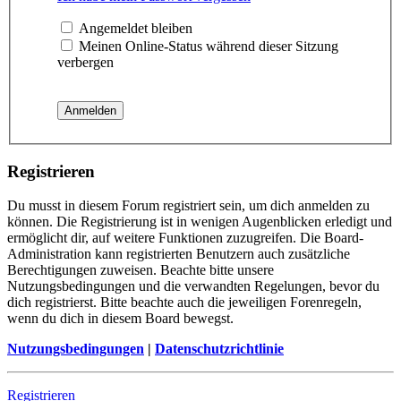
Angemeldet bleiben
Meinen Online-Status während dieser Sitzung
verbergen
Registrieren
Du musst in diesem Forum registriert sein, um dich anmelden zu
können. Die Registrierung ist in wenigen Augenblicken erledigt und
ermöglicht dir, auf weitere Funktionen zuzugreifen. Die Board-
Administration kann registrierten Benutzern auch zusätzliche
Berechtigungen zuweisen. Beachte bitte unsere
Nutzungsbedingungen und die verwandten Regelungen, bevor du
dich registrierst. Bitte beachte auch die jeweiligen Forenregeln,
wenn du dich in diesem Board bewegst.
Nutzungsbedingungen
|
Datenschutzrichtlinie
Registrieren